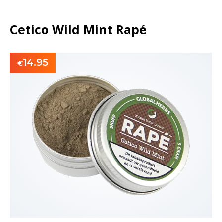
Cetico Wild Mint Rapé
14.95
€