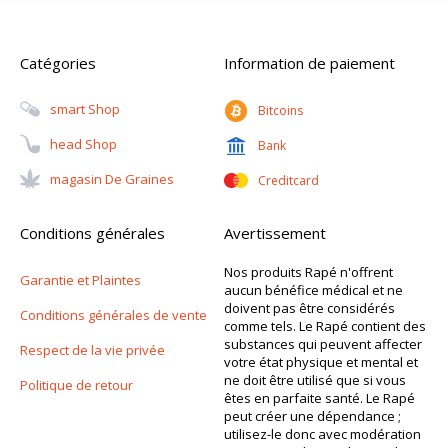
Catégories
Information de paiement
Smart Shop
Bitcoins
Head Shop
Bank
Magasin De Graines
Creditcard
Conditions générales
Avertissement
Nos produits Rapé n'offrent
Garantie et Plaintes
aucun bénéfice médical et ne
doivent pas être considérés
Conditions générales de vente
comme tels. Le Rapé contient des
substances qui peuvent affecter
Respect de la vie privée
votre état physique et mental et
ne doit être utilisé que si vous
Politique de retour
êtes en parfaite santé. Le Rapé
peut créer une dépendance ;
utilisez-le donc avec modération