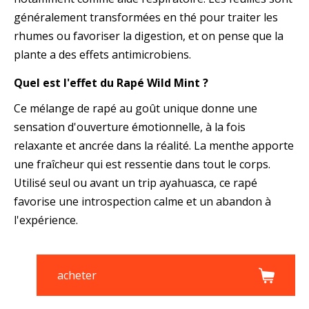
généralement transformées en thé pour traiter les
rhumes ou favoriser la digestion, et on pense que la
plante a des effets antimicrobiens.
Quel est l'effet du Rapé Wild Mint ?
Ce mélange de rapé au goût unique donne une
sensation d'ouverture émotionnelle, à la fois
relaxante et ancrée dans la réalité. La menthe apporte
une fraîcheur qui est ressentie dans tout le corps.
Utilisé seul ou avant un trip ayahuasca, ce rapé
favorise une introspection calme et un abandon à
l'expérience.
acheter