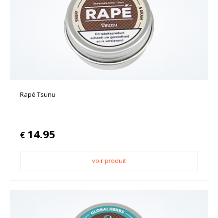
Rapé Tsunu
14.95
€
voir produit