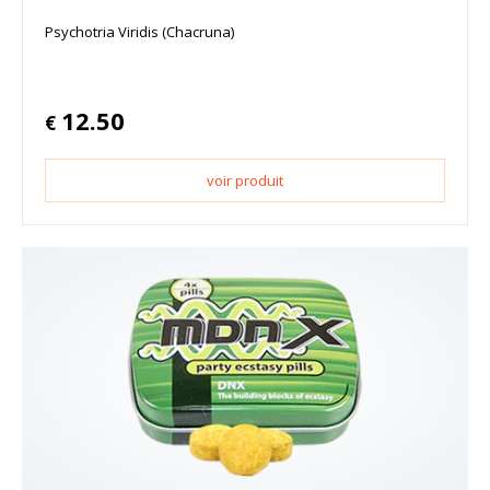
Psychotria Viridis (Chacruna)
12.50
€
voir produit