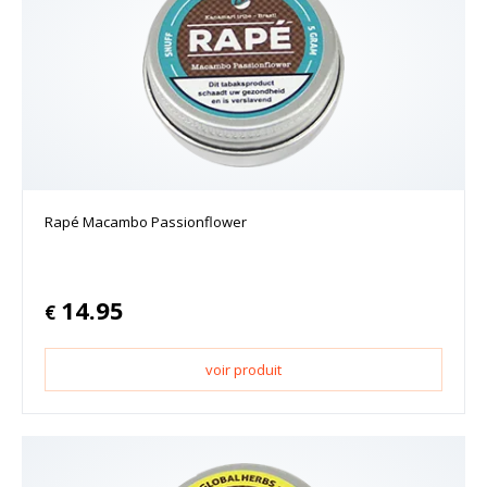
Rapé Macambo Passionflower
14.95
€
voir produit