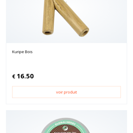
Kuripe Bois
16.50
€
voir produit