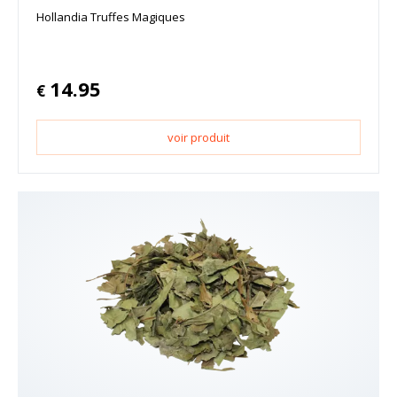
Hollandia Truffes Magiques
14.95
€
voir produit