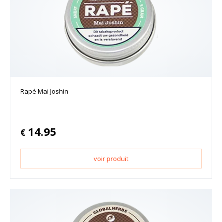
Rapé Mai Joshin
14.95
€
voir produit