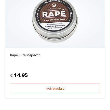
Rapé Pure Mapacho
14.95
€
voir produit