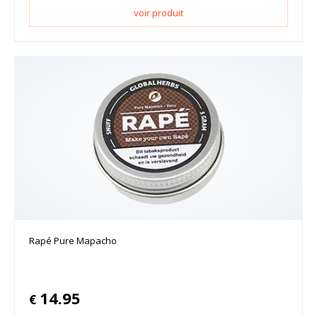
voir produit
Rapé Pure Mapacho
14.95
€