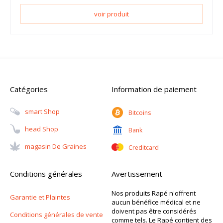
voir produit
Catégories
Information de paiement
Smart Shop
Bitcoins
Head Shop
Bank
Magasin De Graines
Creditcard
Conditions générales
Avertissement
Nos produits Rapé n'offrent
Garantie et Plaintes
aucun bénéfice médical et ne
doivent pas être considérés
Conditions générales de vente
comme tels. Le Rapé contient des