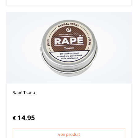
Rapé Tsunu
14.95
€
voir produit