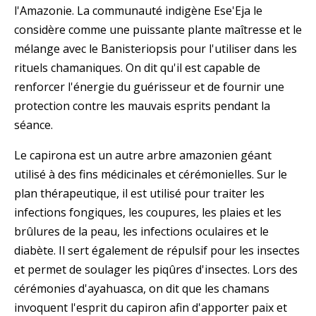
l'Amazonie. La communauté indigène Ese'Eja le
considère comme une puissante plante maîtresse et le
mélange avec le Banisteriopsis pour l'utiliser dans les
rituels chamaniques. On dit qu'il est capable de
renforcer l'énergie du guérisseur et de fournir une
protection contre les mauvais esprits pendant la
séance.
Le capirona est un autre arbre amazonien géant
utilisé à des fins médicinales et cérémonielles. Sur le
plan thérapeutique, il est utilisé pour traiter les
infections fongiques, les coupures, les plaies et les
brûlures de la peau, les infections oculaires et le
diabète. Il sert également de répulsif pour les insectes
et permet de soulager les piqûres d'insectes. Lors des
cérémonies d'ayahuasca, on dit que les chamans
invoquent l'esprit du capiron afin d'apporter paix et