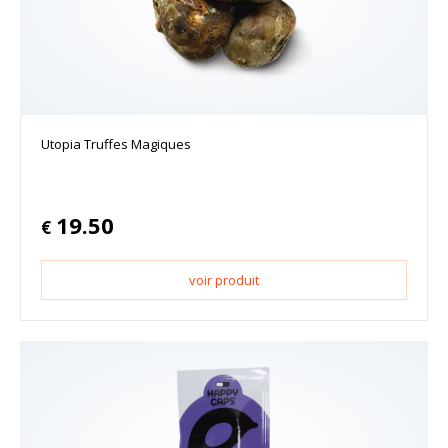
Utopia Truffes Magiques
19.50
€
voir produit