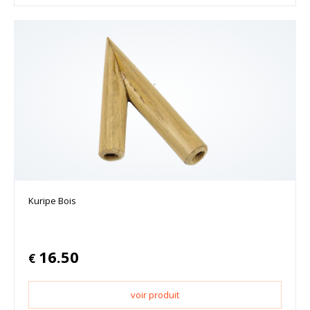
Kuripe Bois
16.50
€
voir produit