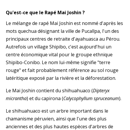
Qu'est-ce que le Rapé Mai Joshin ?
Le mélange de rapé Mai Joshin est nommé d'après les
mots quechua désignant la ville de Pucallpa, l'un des
principaux centres de retraite d'ayahuasca au Pérou.
Autrefois un village Shipibo, c'est aujourd'hui un
centre économique vital pour le groupe ethnique
Shipibo-Conibo. Le nom lui-même signifie "terre
rouge" et fait probablement référence au sol rouge
latéritique exposé par la rivière et la déforestation.
Le Mai Joshin contient du shihuahuaco (
Dipteryx
micrantha
) et du capirona (
Calycophyllum spruceanum
).
Le shihuahuaco est un arbre important dans le
chamanisme péruvien, ainsi que l'une des plus
anciennes et des plus hautes espèces d'arbres de