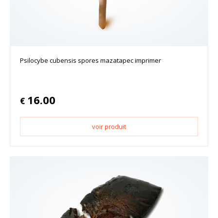
Psilocybe cubensis spores mazatapec imprimer
16.00
€
voir produit