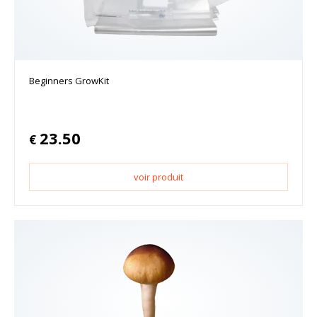
Beginners GrowKit
23.50
€
voir produit