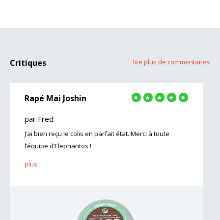
Critiques
lire plus de commentaires
Rapé Mai Joshin
par Fred
J’ai bien reçu le colis en parfait état. Merci à toute
l’équipe d’Elephantos !
plus