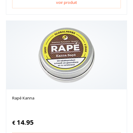
voir produit
Rapé Kanna
14.95
€