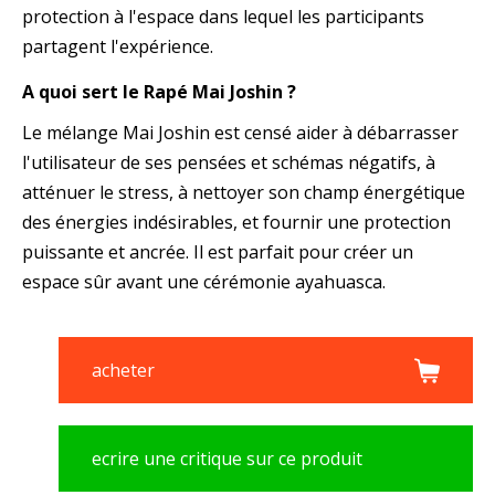
protection à l'espace dans lequel les participants
partagent l'expérience.
A quoi sert le Rapé Mai Joshin ?
Le mélange Mai Joshin est censé aider à débarrasser
l'utilisateur de ses pensées et schémas négatifs, à
atténuer le stress, à nettoyer son champ énergétique
des énergies indésirables, et fournir une protection
puissante et ancrée. Il est parfait pour créer un
espace sûr avant une cérémonie ayahuasca.
acheter
ecrire une critique sur ce produit