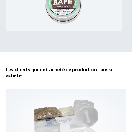
Les clients qui ont acheté ce produit ont aussi
acheté