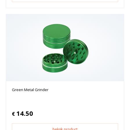
Green Metal Grinder
14.50
€
bekijk product