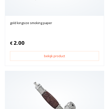
gold kingsize smoking paper
2.00
€
bekijk product