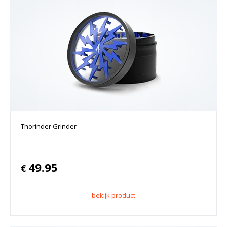
Thorinder Grinder
49.95
€
bekijk product