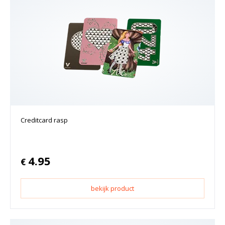
Creditcard rasp
4.95
€
bekijk product