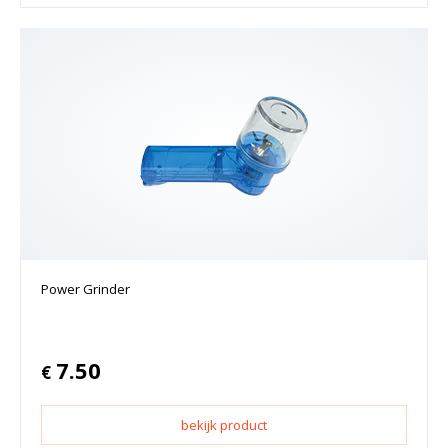
Power Grinder
7.50
€
bekijk product