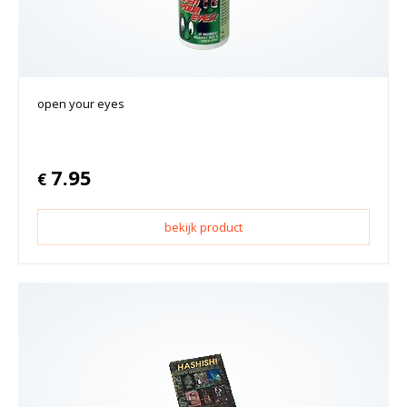
open your eyes
7.95
€
bekijk product