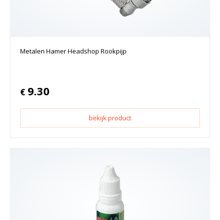
Metalen Hamer Headshop Rookpijp
9.30
€
bekijk product