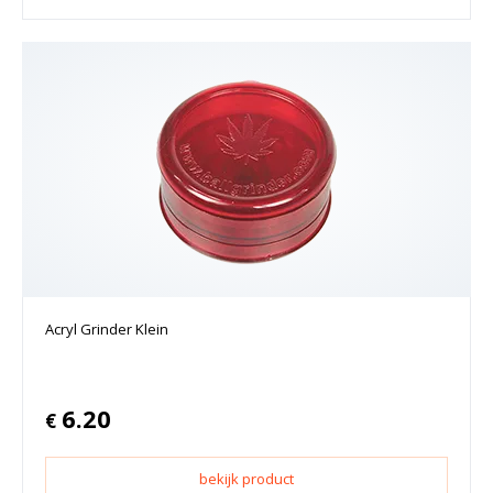
Acryl Grinder Klein
6.20
€
bekijk product