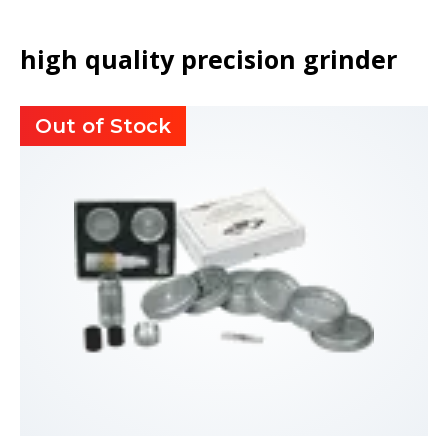
high quality precision grinder
Out of Stock