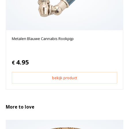
Metalen Blauwe Cannabis Rookpijp
4.95
€
bekijk product
More to love