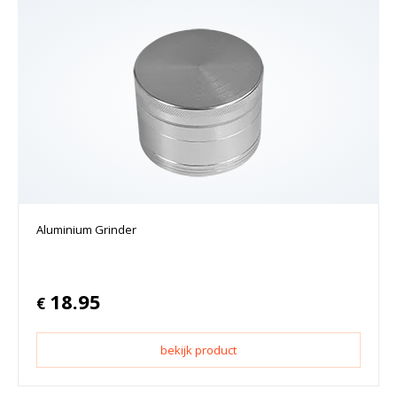
Aluminium Grinder
18.95
€
bekijk product