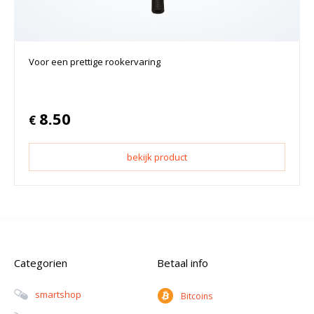
Voor een prettige rookervaring
8.50
€
bekijk product
Categorien
Betaal info
Smartshop
Bitcoins