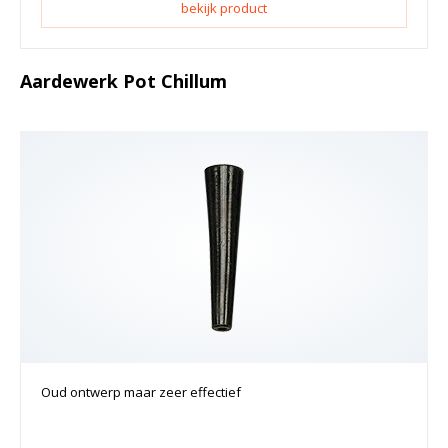
bekijk product
Aardewerk Pot Chillum
Oud ontwerp maar zeer effectief