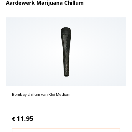
Aardewerk Marijuana Chillum
Bombay chillum van Klei Medium
11.95
€