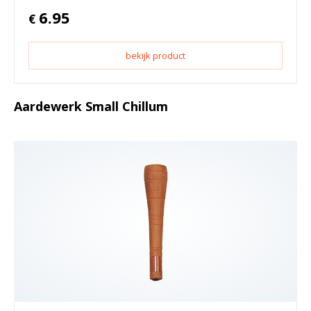
6.95
€
bekijk product
Aardewerk Small Chillum