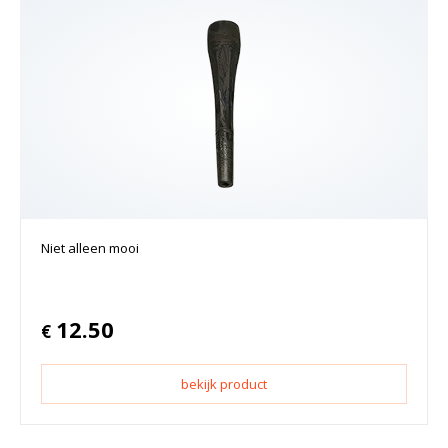
Niet alleen mooi
12.50
€
bekijk product