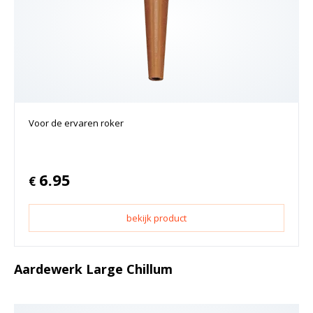
Voor de ervaren roker
6.95
€
bekijk product
Aardewerk Large Chillum