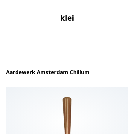
klei
Aardewerk Amsterdam Chillum