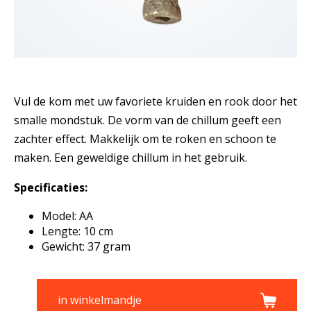
Vul de kom met uw favoriete kruiden en rook door het
smalle mondstuk. De vorm van de chillum geeft een
zachter effect. Makkelijk om te roken en schoon te
maken. Een geweldige chillum in het gebruik.
Specificaties:
Model: AA
Lengte: 10 cm
Gewicht: 37 gram
in winkelmandje