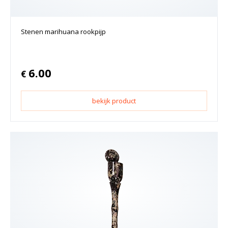
Stenen marihuana rookpijp
6.00
€
bekijk product