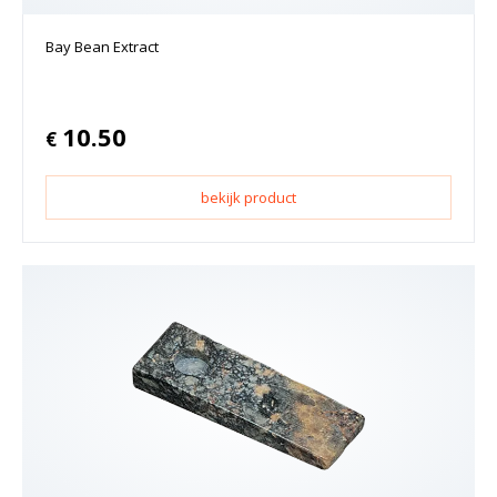
Bay Bean Extract
10.50
€
bekijk product