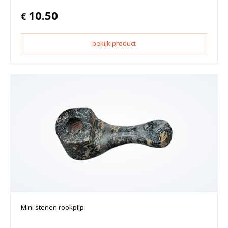
10.50
€
bekijk product
Mini stenen rookpijp