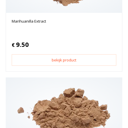
Marihuanilla Extract
9.50
€
bekijk product