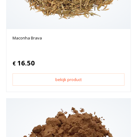
Maconha Brava
16.50
€
bekijk product