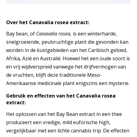
Over het Canavalia rosea extract:
Bay bean, of
Canavalia rosea,
is een winterharde,
snelgroeiende, peulvruchtige plant die gevonden kan
worden in de kustgebieden van het Caribisch gebied,
Afrika, Azië en Australië. Hoewel het een oude soort is
en vrij wijdverspreid vanwege het drijfvermogen van
de vruchten, blijft deze traditionele Meso-
Amerikaanse medicinale plant enigszins een mysterie.
Gebruik en effecten van het Canavalia rosea
extract:
Het oplossen van het Bay Bean extract in een thee
produceert een vredige, mild euforische high,
vergelijkbaar met een lichte cannabis trip. De effecten