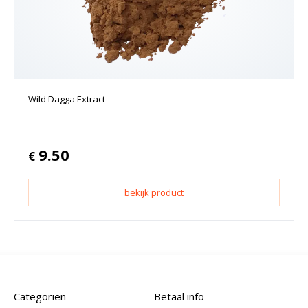
Wild Dagga Extract
9.50
€
bekijk product
Categorien
Betaal info