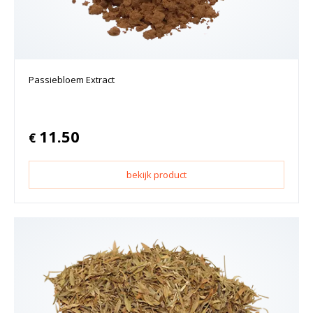
Passiebloem Extract
11.50
€
bekijk product