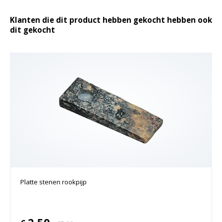
Klanten die dit product hebben gekocht hebben ook
dit gekocht
Platte stenen rookpijp
2.50