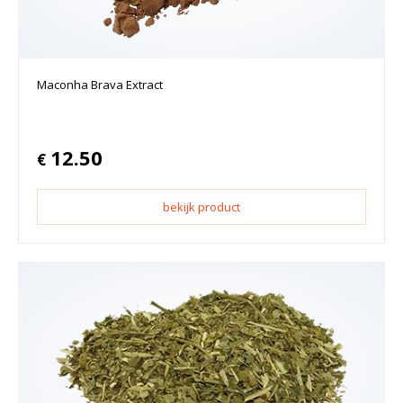
Maconha Brava Extract
12.50
€
bekijk product