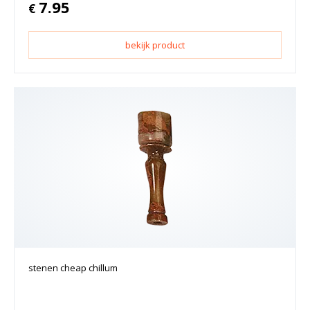
7.95
€
bekijk product
stenen cheap chillum