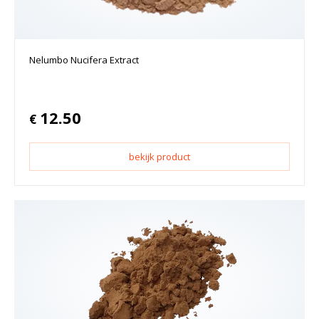
Nelumbo Nucifera Extract
12.50
€
bekijk product