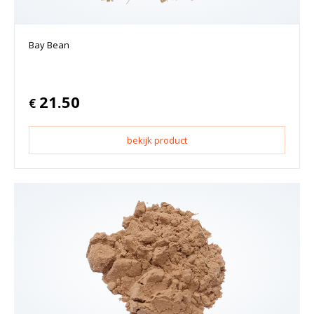
Bay Bean
21.50
€
bekijk product