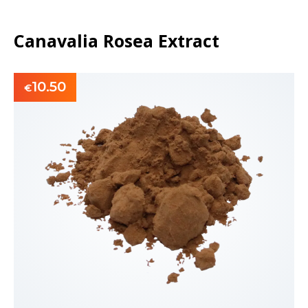
Canavalia Rosea Extract
10.50
€