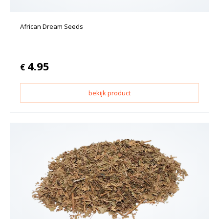
African Dream Seeds
4.95
€
bekijk product