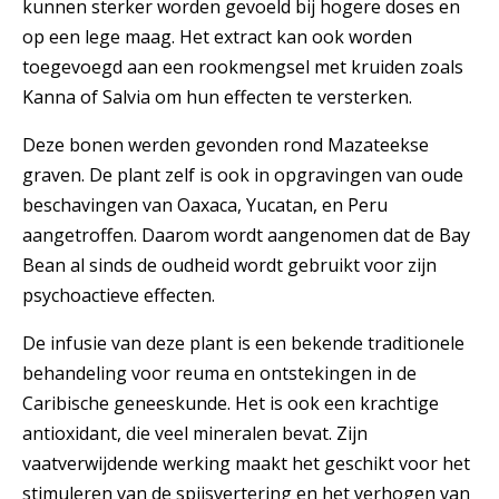
kunnen sterker worden gevoeld bij hogere doses en
op een lege maag. Het extract kan ook worden
toegevoegd aan een rookmengsel met kruiden zoals
Kanna of Salvia om hun effecten te versterken.
Deze bonen werden gevonden rond Mazateekse
graven. De plant zelf is ook in opgravingen van oude
beschavingen van Oaxaca, Yucatan, en Peru
aangetroffen. Daarom wordt aangenomen dat de Bay
Bean al sinds de oudheid wordt gebruikt voor zijn
psychoactieve effecten.
De infusie van deze plant is een bekende traditionele
behandeling voor reuma en ontstekingen in de
Caribische geneeskunde. Het is ook een krachtige
antioxidant, die veel mineralen bevat. Zijn
vaatverwijdende werking maakt het geschikt voor het
stimuleren van de spijsvertering en het verhogen van