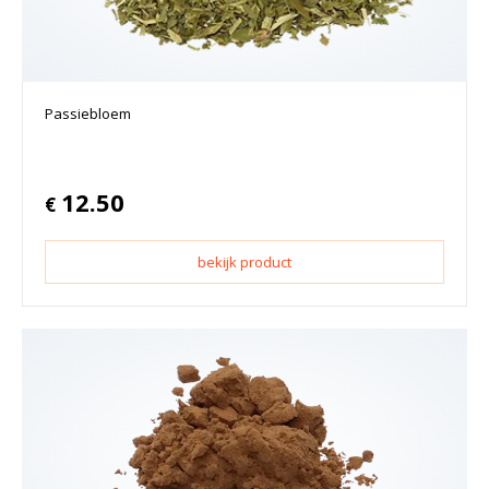
Passiebloem
12.50
€
bekijk product