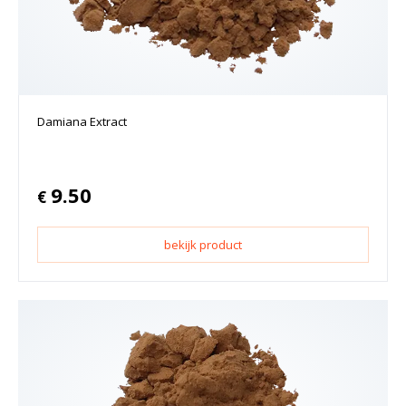
Damiana Extract
9.50
€
bekijk product