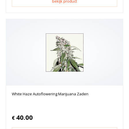
bekijk product
White Haze Autoflowering Marijuana Zaden
40.00
€