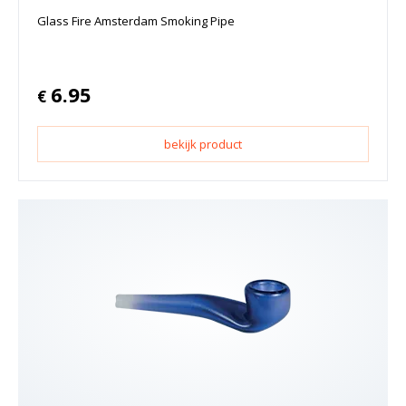
Glass Fire Amsterdam Smoking Pipe
6.95
€
bekijk product