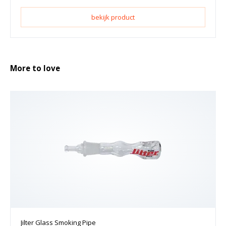
bekijk product
More to love
Jilter Glass Smoking Pipe