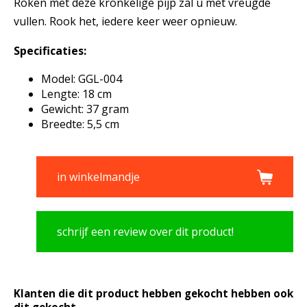
Roken met deze kronkelige pijp zal u met vreugde
vullen. Rook het, iedere keer weer opnieuw.
Specificaties:
Model: GGL-004
Lengte: 18 cm
Gewicht: 37 gram
Breedte: 5,5 cm
in winkelmandje
schrijf een review over dit product!
Klanten die dit product hebben gekocht hebben ook