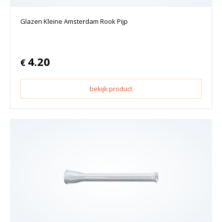
Glazen Kleine Amsterdam Rook Pijp
4.20
€
bekijk product