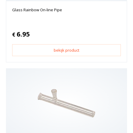
Glass Rainbow On-line Pipe
6.95
€
bekijk product