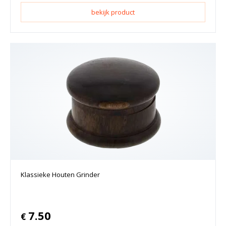
bekijk product
Klassieke Houten Grinder
7.50
€