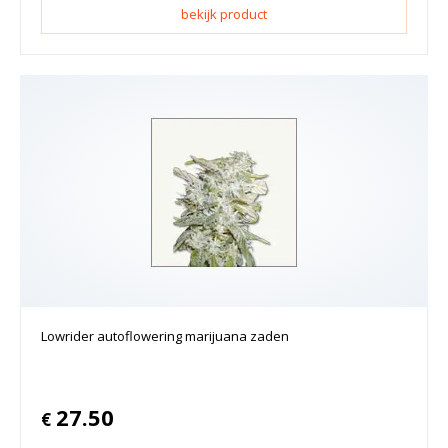
bekijk product
Lowrider autoflowering marijuana zaden
27.50
€