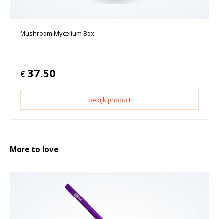
Mushroom Mycelium Box
37.50
€
bekijk product
More to love