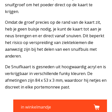
snuifgroef om het poeder direct op de kaart te
krijgen.
Omdat de groef precies op de rand van de kaart zit,
heb je geen buisje nodig, je kunt de kaart tot aan je
neus brengen en er direct vanaf snuiven. Dit beperkt
het risico op verspreiding van ziektekiemen die
aanwezig zijn bij het delen van een snuifbuis met
anderen.
De Snuifkaart is gesneden uit hoogwaardig acryl en is
verkrijgbaar in verschillende funky kleuren. De
afmetingen zijn 84 x 53 x 3 mm, waardoor hij netjes en
discreet in elke portemonnee past.
in winkelmandje