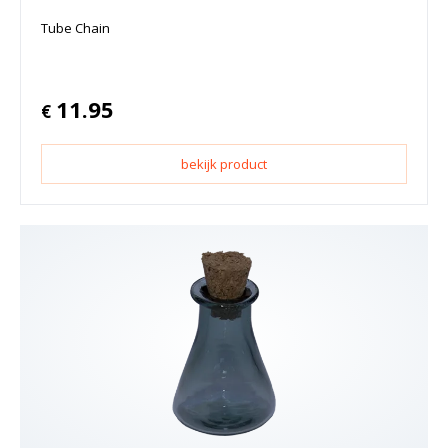
Tube Chain
11.95
€
bekijk product