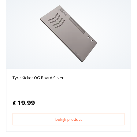
Tyre Kicker OG Board Silver
19.99
€
bekijk product