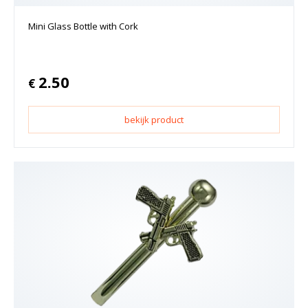
Mini Glass Bottle with Cork
2.50
€
bekijk product