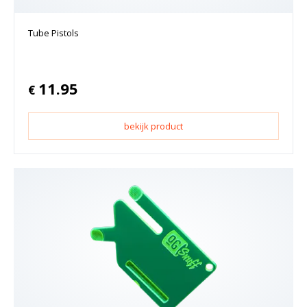
Tube Pistols
11.95
€
bekijk product