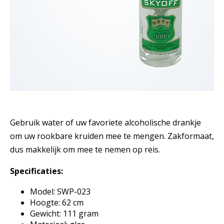
Gebruik water of uw favoriete alcoholische drankje
om uw rookbare kruiden mee te mengen. Zakformaat,
dus makkelijk om mee te nemen op reis.
Specificaties:
Model: SWP-023
Hoogte: 62 cm
Gewicht: 111 gram