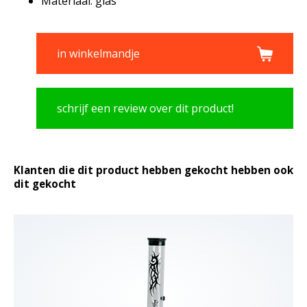
Materiaal: glas
in winkelmandje
schrijf een review over dit product!
Klanten die dit product hebben gekocht hebben ook
dit gekocht