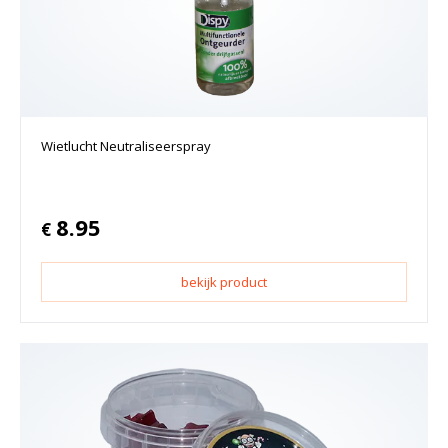
Wietlucht Neutraliseerspray
8.95
€
bekijk product