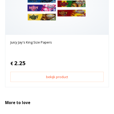
Juicy Jay's King Size Papers
2.25
€
bekijk product
More to love