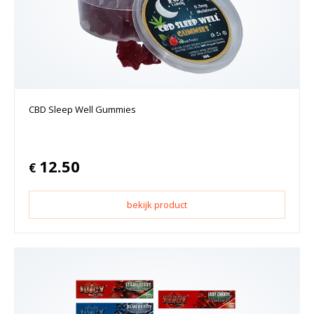
CBD Sleep Well Gummies
12.50
€
bekijk product