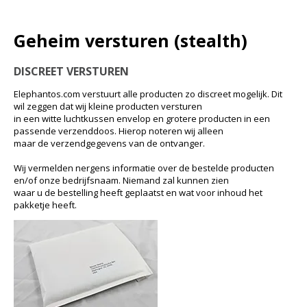
Geheim versturen (stealth)
DISCREET VERSTUREN
Elephantos.com verstuurt alle producten zo discreet mogelijk. Dit
wil zeggen dat wij kleine producten versturen
in een witte luchtkussen envelop en grotere producten in een
passende verzenddoos. Hierop noteren wij alleen
maar de verzendgegevens van de ontvanger.
Wij vermelden nergens informatie over de bestelde producten
en/of onze bedrijfsnaam. Niemand zal kunnen zien
waar u de bestelling heeft geplaatst en wat voor inhoud het
pakketje heeft.