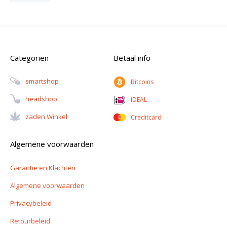
Categorien
Betaal info
Smartshop
Bitcoins
Headshop
iDEAL
Zaden Winkel
Creditcard
Algemene voorwaarden
Garantie en Klachten
Algemene voorwaarden
Privacybeleid
Retourbeleid