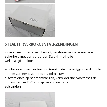
STEALTH (VERBORGEN) VERZENDINGEN
Indien u marihuanazaad bestelt, versturen wij deze voor alle
zekerheid met een verborgen Stealth methode
welke altijd aankomt.
Marihuanazaden worden verstuurd in de tussenliggende dubbele
bodem van een DVD-doosje. Zodra u uw
discrete envelop heeft ontvangen, verwijder dan voorzichtig de
bodem van het DVD-doosje waar u uw zaden
zult vinden