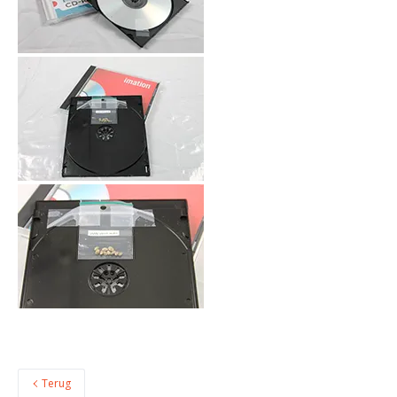
Terug