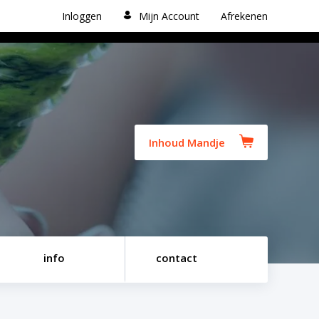
Inloggen
Mijn Account
Afrekenen
Inhoud Mandje
info
contact