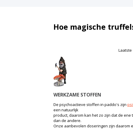
Hoe magische truffel
Laatste 
WERKZAME STOFFEN
De psychoactieve stoffen in paddo's zijn
psi
een natuurlijk
product, daarom kan het zo zijn dat de ene t
dan de andere.
Onze aanbevolen doseringen zijn daarom ee