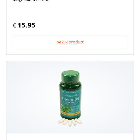
15.95
€
bekijk product