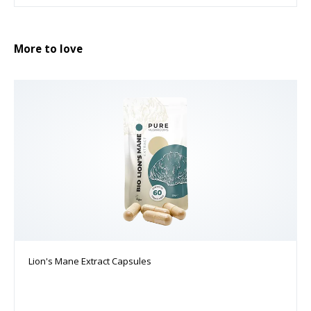
More to love
Lion's Mane Extract Capsules