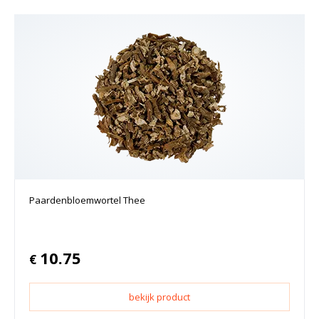
Paardenbloemwortel Thee
10.75
€
bekijk product