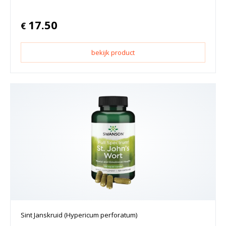
17.50
€
bekijk product
Sint Janskruid (Hypericum perforatum)