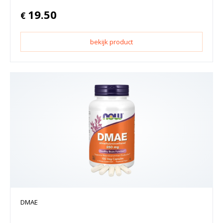
19.50
€
bekijk product
DMAE