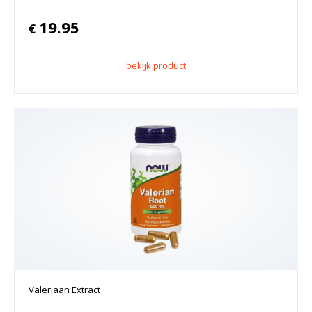
19.95
€
bekijk product
Valeriaan Extract