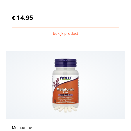
14.95
€
bekijk product
Melatonine