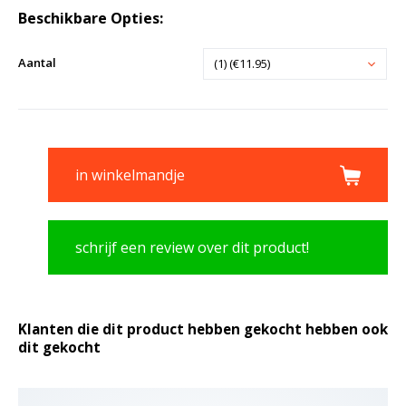
Beschikbare Opties:
Aantal
(1) (€11.95)
in winkelmandje
schrijf een review over dit product!
Klanten die dit product hebben gekocht hebben ook
dit gekocht