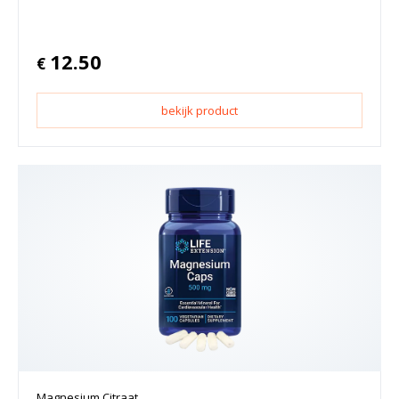
12.50
€
bekijk product
Magnesium Citraat