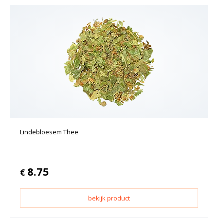
Lindebloesem Thee
8.75
€
bekijk product