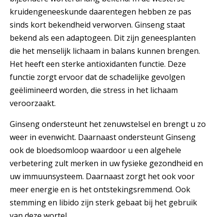
kruidengeneeskunde daarentegen hebben ze pas
sinds kort bekendheid verworven. Ginseng staat
bekend als een adaptogeen. Dit zijn geneesplanten
die het menselijk lichaam in balans kunnen brengen.
Het heeft een sterke antioxidanten functie. Deze
functie zorgt ervoor dat de schadelijke gevolgen
geëlimineerd worden, die stress in het lichaam
veroorzaakt.
Ginseng ondersteunt het zenuwstelsel en brengt u zo
weer in evenwicht. Daarnaast ondersteunt Ginseng
ook de bloedsomloop waardoor u een algehele
verbetering zult merken in uw fysieke gezondheid en
uw immuunsysteem. Daarnaast zorgt het ook voor
meer energie en is het ontstekingsremmend. Ook
stemming en libido zijn sterk gebaat bij het gebruik
van deze wortel.