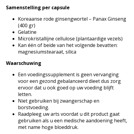
Samenstelling per capsule
Koreaanse rode ginsengwortel – Panax Ginseng
(400 gr)
Gelatine
Microkristallijne cellulose (plantaardige vezels)
Kan één of beide van het volgende bevatten:
magnesiumstearaat, silica
Waarschuwing
Een voedingssupplement is geen vervanging
voor een gezond gebalanceerd dieet dus zorg
ervoor dat u ook goed op uw voeding blijft
letten.
Niet gebruiken bij zwangerschap en
borstvoeding.
Raadpleeg uw arts voordat u dit product gaat
gebruiken als u een medische aandoening heeft,
met name hoge bloeddruk.