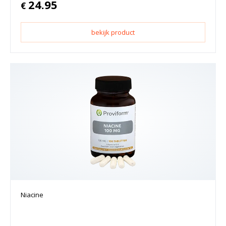
24.95
€
bekijk product
Niacine