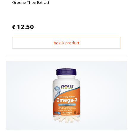
Groene Thee Extract
12.50
€
bekijk product