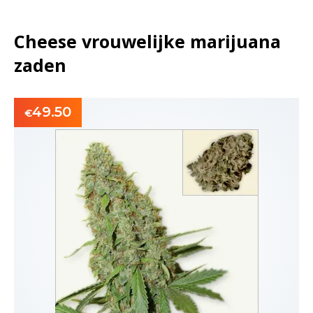
Cheese vrouwelijke marijuana
zaden
49.50
€