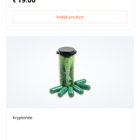
€
bekijk product
Kryptonite