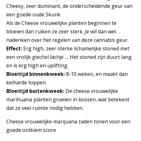
Cheesy, zeer dominant, de onderscheidende geur van
een goede oude Skunk.
Als de Cheese vrouwelijke planten beginnen te
bloeien dan ruiken ze zeer sterk. Je wil dan wel
nadenken over het regelen van deze cannabis geur.
Effect:
Erg high, zeer sterke lichamelijke stoned met
een vrolijk giechel lachje .... Het stoned zijn duurt lang
en is erg high en uplifting.
Bloeitijd binnenkweek:
8-10 weken, en maakt dan
keiharde toppen.
Bloeitijd buitenkweek:
De cheese vrouwelijke
marihuana planten groeien in bossen, wat betekent
dat ze veel ruimte nodig hebben.
Cheese vrouwelijke marijuana zaden tonen voor een
goede ontkiem score