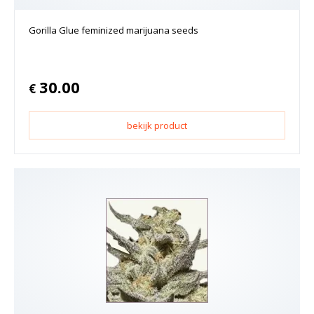
Gorilla Glue feminized marijuana seeds
30.00
€
bekijk product