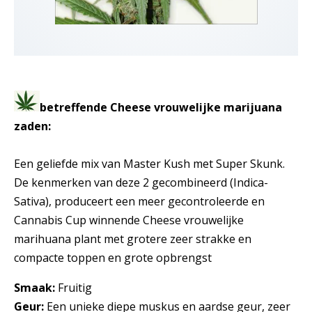
betreffende Cheese vrouwelijke marijuana
zaden:
Een geliefde mix van Master Kush met Super Skunk.
De kenmerken van deze 2 gecombineerd (Indica-
Sativa), produceert een meer gecontroleerde en
Cannabis Cup winnende Cheese vrouwelijke
marihuana plant met grotere zeer strakke en
compacte toppen en grote opbrengst
Smaak:
Fruitig
Geur:
Een unieke diepe muskus en aardse geur, zeer