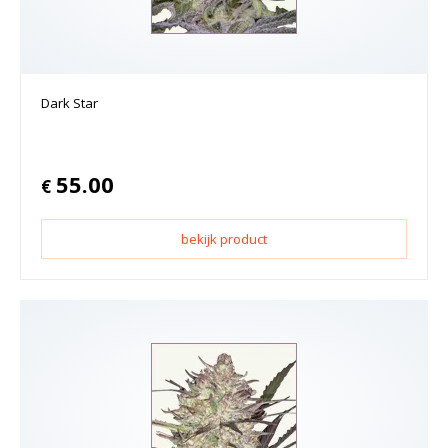
Dark Star
55.00
€
bekijk product