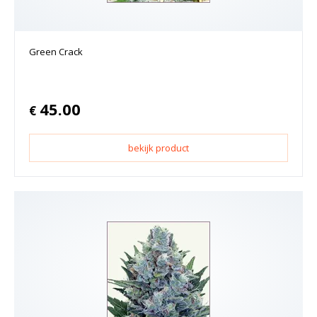
Green Crack
45.00
€
bekijk product