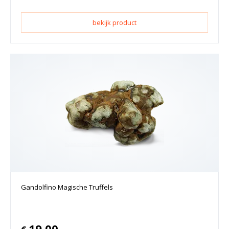
bekijk product
Gandolfino Magische Truffels
19.00