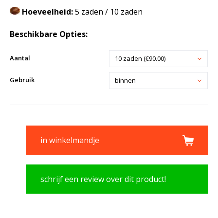
Hoeveelheid:
5 zaden / 10 zaden
Beschikbare Opties:
Aantal
10 zaden (€90.00)
Gebruik
binnen
in winkelmandje
schrijf een review over dit product!