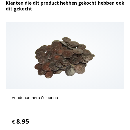
Klanten die dit product hebben gekocht hebben ook
dit gekocht
Anadenanthera Colubrina
8.95
€