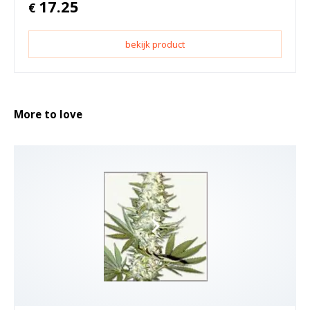
17.25
€
bekijk product
More to love