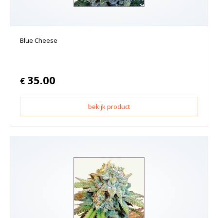
Blue Cheese
35.00
€
bekijk product