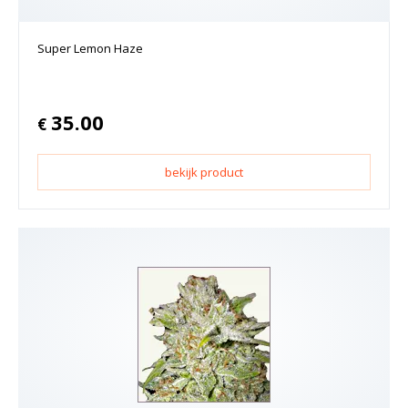
Super Lemon Haze
35.00
€
bekijk product