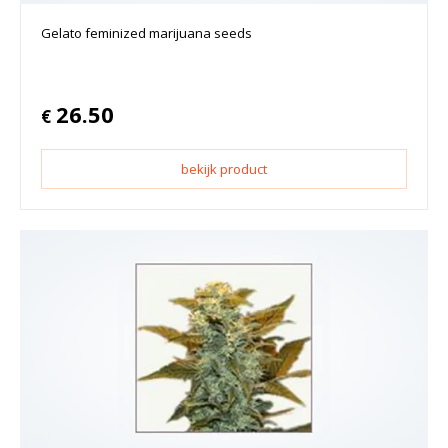
Gelato feminized marijuana seeds
26.50
€
bekijk product