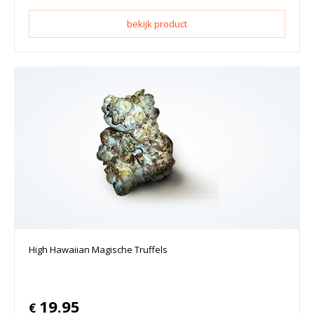
bekijk product
High Hawaiian Magische Truffels
19.95
€