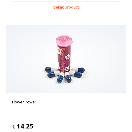
bekijk product
Flower Power
14.25
€