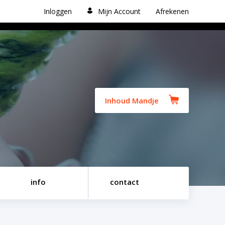
Inloggen
Mijn Account
Afrekenen
Inhoud Mandje
info
contact