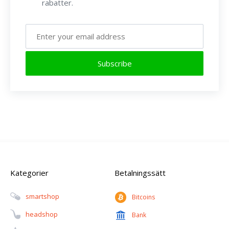
rabatter.
Subscribe
Kategorier
Betalningssätt
Smartshop
Bitcoins
Headshop
Bank