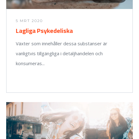
5 MRT 2020
Lagliga Psykedeliska
Växter som innehåller dessa substanser är
vanligtvis tillgängliga i detaljhandelen och
konsumeras...