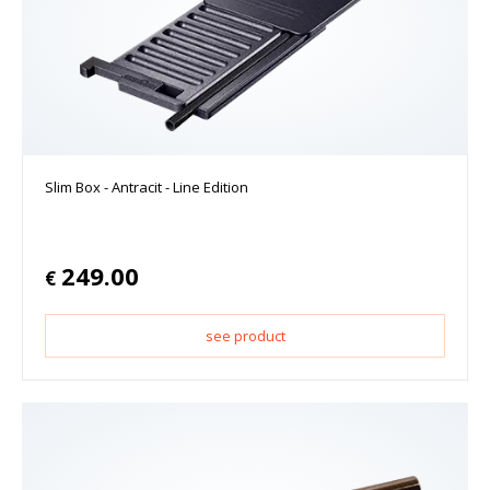
Slim Box - Antracit - Line Edition
249.00
€
see product