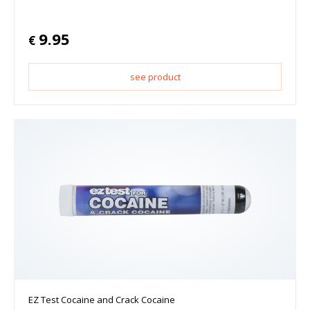
9.95
€
see product
EZ Test Cocaine and Crack Cocaine