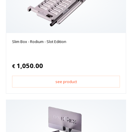
Slim Box - Rodium - Slot Edition
1,050.00
€
see product