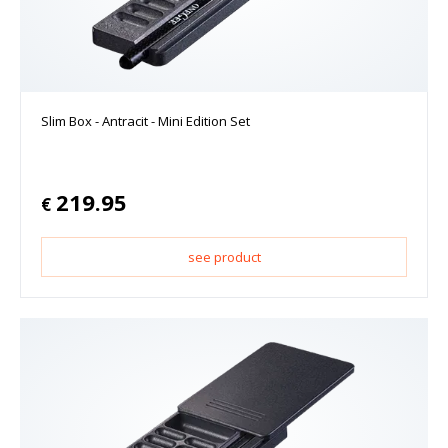
Slim Box - Antracit - Mini Edition Set
219.95
€
see product