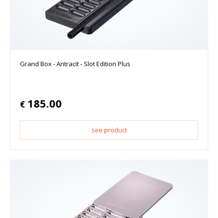
Grand Box - Antracit - Slot Edition Plus
185.00
€
see product