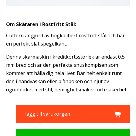
Om Skäraren i Rostfritt Stål:
Cuttern är gjord av högkalibert rostfritt stål och har
en perfekt slät spegelkant.
Denna skärmaskin i kreditkortsstorlek är endast 0,5
mm bred och är den perfekta snuskompisen som
kommer att hålla dig hela livet. Bär helt enkelt runt
den i handväskan eller plånboken och njut av
ögonblicket med stil, hemlighetsmakeri och säkerhet.
lägg till varukorgen