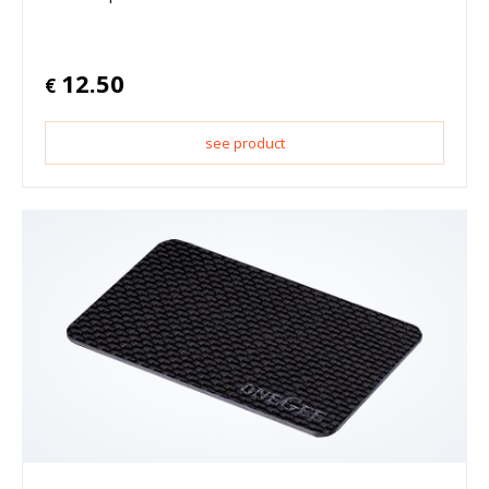
12.50
€
see product