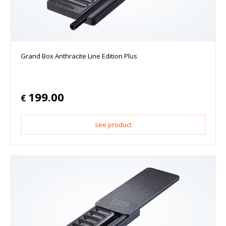
Grand Box Anthracite Line Edition Plus
199.00
€
see product