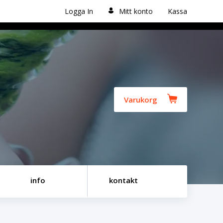
Logga In
Mitt konto
Kassa
Varukorg
info
kontakt