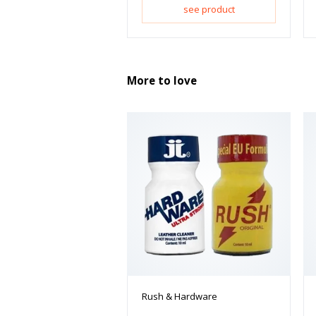
see product
More to love
Rush & Hardware