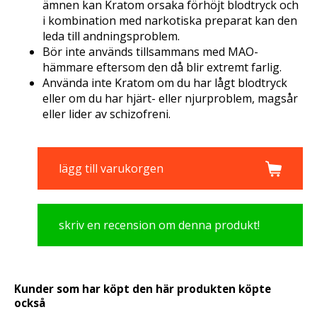
ämnen kan Kratom orsaka förhöjt blodtryck och
i kombination med narkotiska preparat kan den
leda till andningsproblem.
Bör inte används tillsammans med MAO-
hämmare eftersom den då blir extremt farlig.
Använda inte Kratom om du har lågt blodtryck
eller om du har hjärt- eller njurproblem, magsår
eller lider av schizofreni.
lägg till varukorgen
skriv en recension om denna produkt!
Kunder som har köpt den här produkten köpte
också