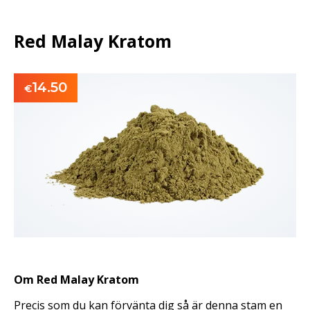
Red Malay Kratom
14.50
€
Om Red Malay Kratom
Precis som du kan förvänta dig så är denna stam en