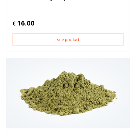
16.00
€
see product