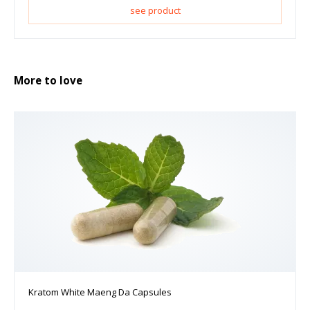
see product
More to love
Kratom White Maeng Da Capsules