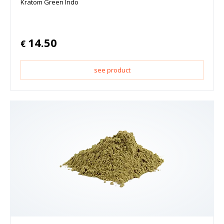
Kratom Green Indo
14.50
€
see product