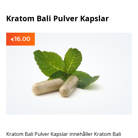
Kratom Bali Pulver Kapslar
16.00
€
Kratom Bali Pulver Kapslar innehåller Kratom Bali