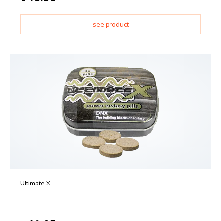
see product
Ultimate X