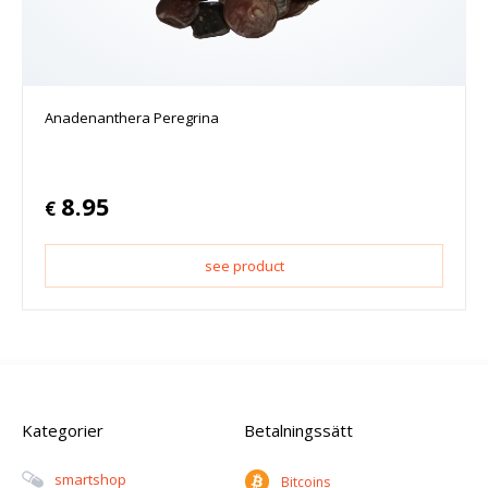
Anadenanthera Peregrina
8.95
€
see product
Kategorier
Betalningssätt
Smartshop
Bitcoins