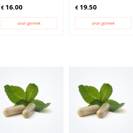
16.00
19.50
€
€
ürün görmek
ürün görmek