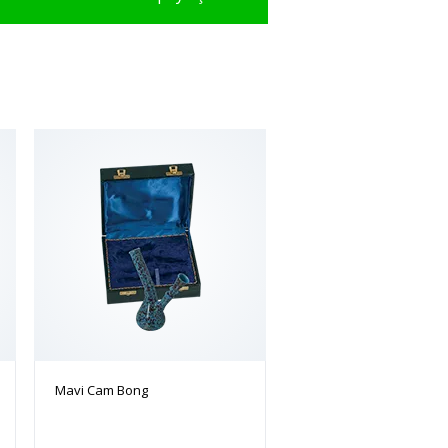
Mavi Cam Bong