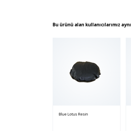
Bu ürünü alan kullanıcılarımız ayn
Blue Lotus Resin