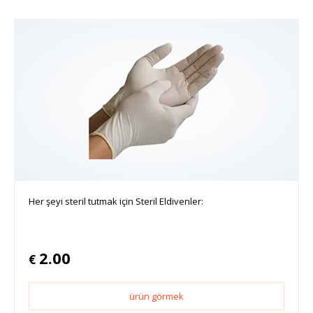
Her şeyi steril tutmak için Steril Eldivenler:
2.00
€
ürün görmek