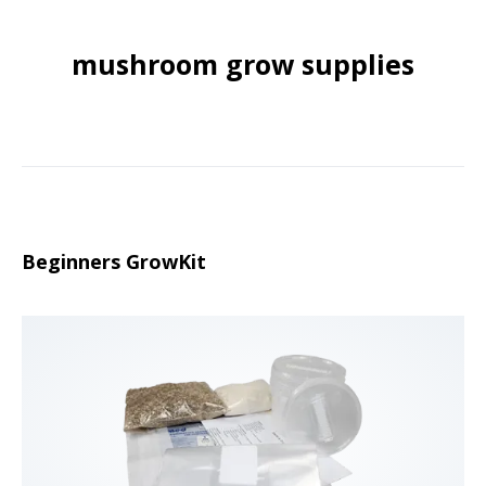
mushroom grow supplies
Beginners GrowKit