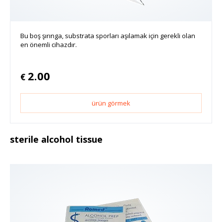
Bu boş şırınga, substrata sporları aşılamak için gerekli olan
en önemli cihazdır.
2.00
€
ürün görmek
sterile alcohol tissue