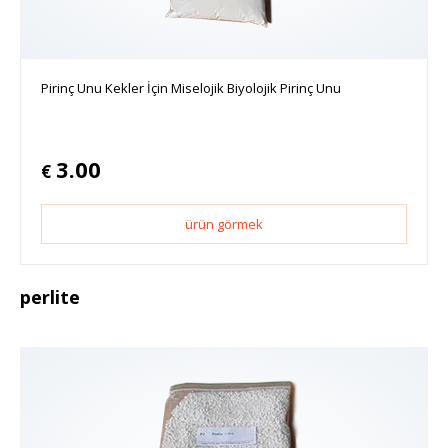
Pirinç Unu Kekler İçin Miselojik Biyolojik Pirinç Unu
3.00
€
ürün görmek
perlite