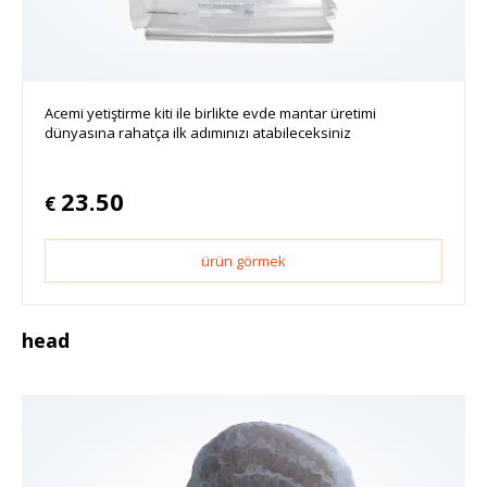
Acemi yetiştirme kiti ile birlikte evde mantar üretimi
dünyasına rahatça ilk adımınızı atabileceksiniz
23.50
€
ürün görmek
head