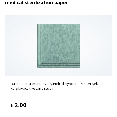
medical sterilization paper
Bu steril örtü, mantar yetiştiricilik ihtiyaçlarınızı steril şekilde
karşılayacak yegane şeydir.
2.00
€