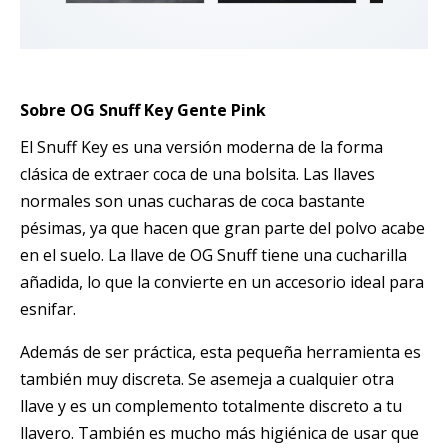
Sobre OG Snuff Key Gente Pink
El Snuff Key es una versión moderna de la forma
clásica de extraer coca de una bolsita. Las llaves
normales son unas cucharas de coca bastante
pésimas, ya que hacen que gran parte del polvo acabe
en el suelo. La llave de OG Snuff tiene una cucharilla
añadida, lo que la convierte en un accesorio ideal para
esnifar.
Además de ser práctica, esta pequeña herramienta es
también muy discreta. Se asemeja a cualquier otra
llave y es un complemento totalmente discreto a tu
llavero. También es mucho más higiénica de usar que