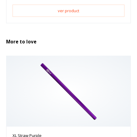
ver product
More to love
XL Straw Purple