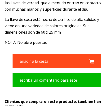
las llaves de verdad, que a menudo entran en contacto
con muchas manos y superficies durante el día.
La llave de coca está hecha de acrílico de alta calidad y
viene en una variedad de colores originales. Sus
dimensiones son de 60 x 25 mm.
NOTA: No abre puertas.
añadir a la cesta
escriba un comentario para este
producto
Clientes que compraron este producto, tambien han