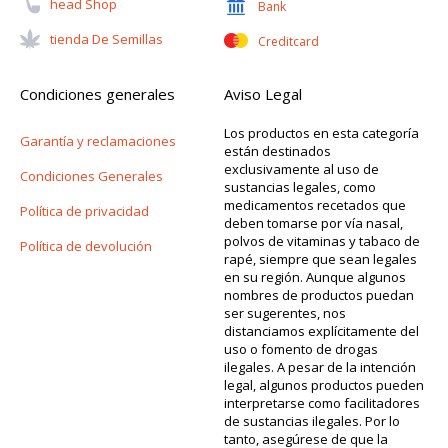
Head Shop
Bank
Tienda De Semillas
Creditcard
Condiciones generales
Aviso Legal
Los productos en esta categoría
Garantía y reclamaciones
están destinados
exclusivamente al uso de
Condiciones Generales
sustancias legales, como
medicamentos recetados que
Política de privacidad
deben tomarse por vía nasal,
polvos de vitaminas y tabaco de
Política de devolución
rapé, siempre que sean legales
en su región. Aunque algunos
nombres de productos puedan
ser sugerentes, nos
distanciamos explícitamente del
uso o fomento de drogas
ilegales. A pesar de la intención
legal, algunos productos pueden
interpretarse como facilitadores
de sustancias ilegales. Por lo
tanto, asegúrese de que la