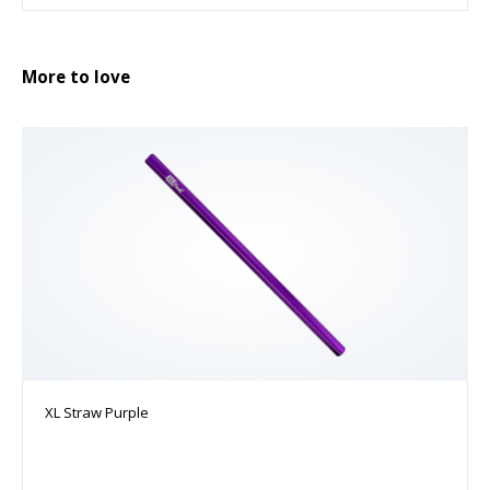
More to love
XL Straw Purple