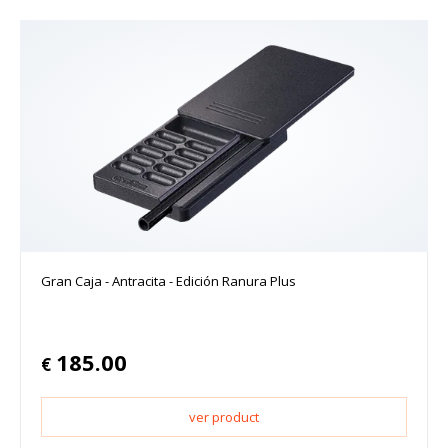
Gran Caja - Antracita - Edición Ranura Plus
185.00
€
ver product