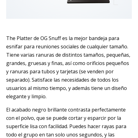
The Platter de OG Snuff es la mejor bandeja para
esnifar para reuniones sociales de cualquier tamaño.
Tiene varias ranuras de distintos tamaños, pequeñas,
grandes, gruesas y finas, así como orificios pequeños
y ranuras para tubos y tarjetas (se venden por
separado). Satisface las necesidades de todos los
usuarios al mismo tiempo, y además tiene un diseño
elegante y limpio.
El acabado negro brillante contrasta perfectamente
con el polvo, que se puede cortar y esparcir por la
superficie lisa con facilidad. Puedes hacer rayas para
todo el grupo en tan solo unos segundos, y las