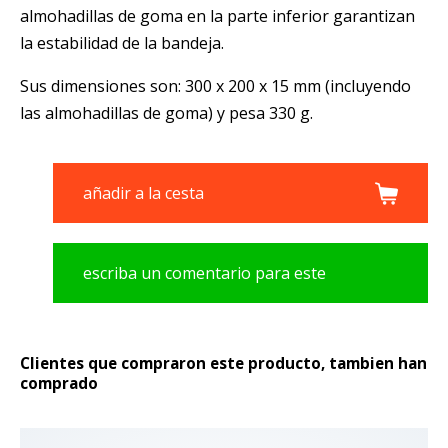
almohadillas de goma en la parte inferior garantizan
la estabilidad de la bandeja.
Sus dimensiones son: 300 x 200 x 15 mm (incluyendo
las almohadillas de goma) y pesa 330 g.
añadir a la cesta
escriba un comentario para este
producto
Clientes que compraron este producto, tambien han
comprado