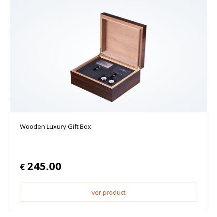
Wooden Luxury Gift Box
245.00
€
ver product