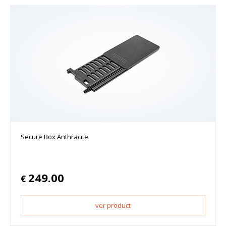
Secure Box Anthracite
249.00
€
ver product