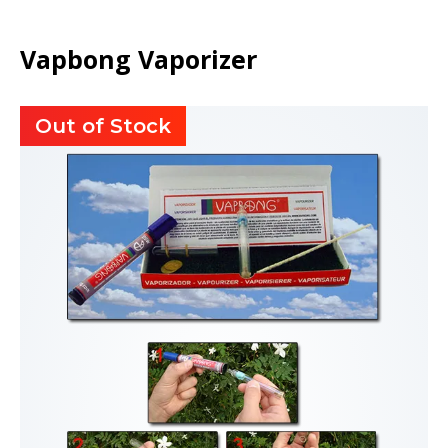
Vapbong Vaporizer
Out of Stock