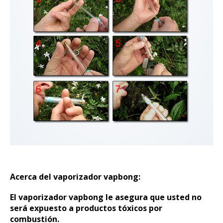
Acerca del vaporizador vapbong:
El vaporizador vapbong le asegura que usted no
será expuesto a productos tóxicos por
combustión.