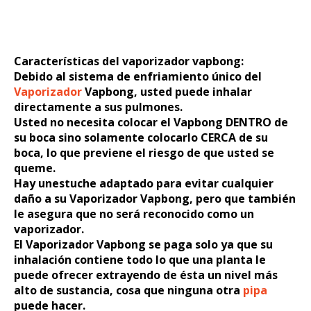
Características del vaporizador vapbong:
Debido al sistema de enfriamiento único del
Vaporizador
Vapbong, usted puede inhalar
directamente a sus pulmones.
Usted no necesita colocar el Vapbong DENTRO de
su boca sino solamente colocarlo CERCA de su
boca, lo que previene el riesgo de que usted se
queme.
Hay unestuche adaptado para evitar cualquier
daño a su Vaporizador Vapbong, pero que también
le asegura que no será reconocido como un
vaporizador.
El Vaporizador Vapbong se paga solo ya que su
inhalación contiene todo lo que una planta le
puede ofrecer extrayendo de ésta un nivel más
alto de sustancia, cosa que ninguna otra
pipa
puede hacer.