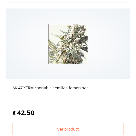
AK 47 XTRM cannabis semillas femeninas
42.50
€
ver product