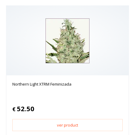
Northern Light XTRM Feminizada
52.50
€
ver product