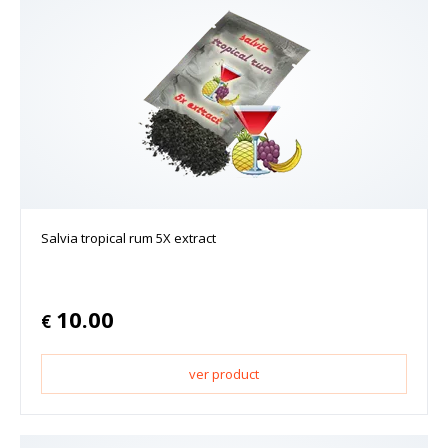
Salvia tropical rum 5X extract
10.00
€
ver product