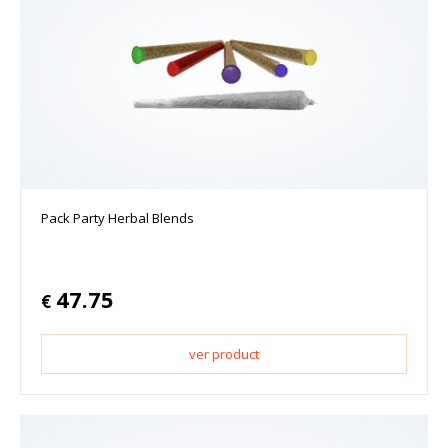
Pack Party Herbal Blends
47.75
€
ver product