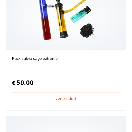
Pack salvia sage extreme
50.00
€
ver product