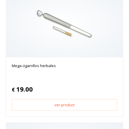
Mega cigarrillos herbales
19.00
€
ver product