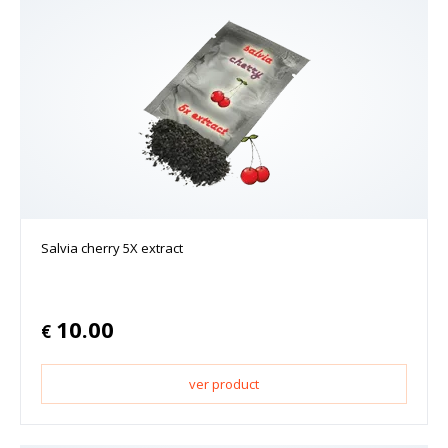
Salvia cherry 5X extract
10.00
€
ver product