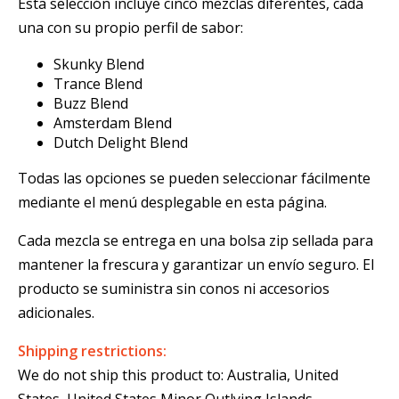
Esta selección incluye cinco mezclas diferentes, cada
una con su propio perfil de sabor:
Skunky Blend
Trance Blend
Buzz Blend
Amsterdam Blend
Dutch Delight Blend
Todas las opciones se pueden seleccionar fácilmente
mediante el menú desplegable en esta página.
Cada mezcla se entrega en una bolsa zip sellada para
mantener la frescura y garantizar un envío seguro. El
producto se suministra sin conos ni accesorios
adicionales.
Shipping restrictions:
We do not ship this product to: Australia, United