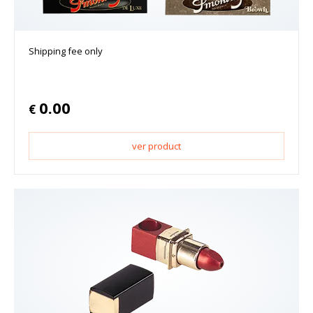
Shipping fee only
0.00
€
ver product