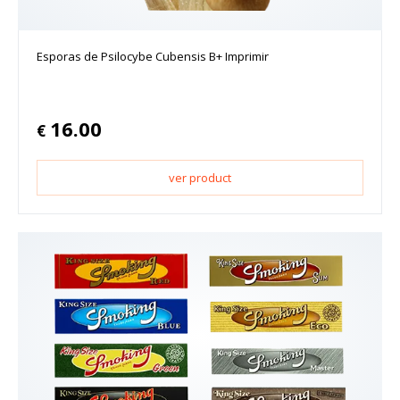
Esporas de Psilocybe Cubensis B+ Imprimir
16.00
€
ver product