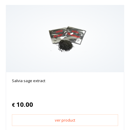
Salvia sage extract
10.00
€
ver product