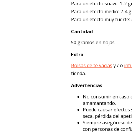
Para un efecto suave: 1-2 
Para un efecto medio: 2-4 
Para un efecto muy fuerte:
Cantidad
50 gramos en hojas
Extra
Bolsas de té vacías
y / o
inf
tienda.
Advertencias
No consumir en caso 
amamantando.
Puede causar efectos
seca, pérdida del apet
Siempre asegúrese de 
con personas de confi