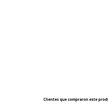
Clientes que compraron este pro