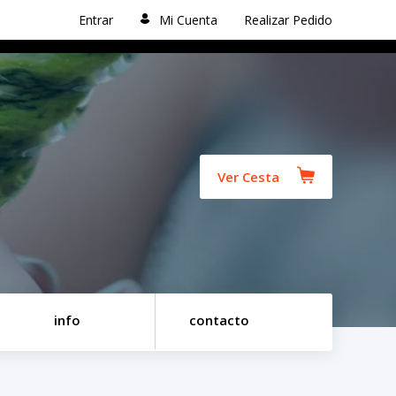
Entrar
Mi Cuenta
Realizar Pedido
Ver Cesta
info
contacto