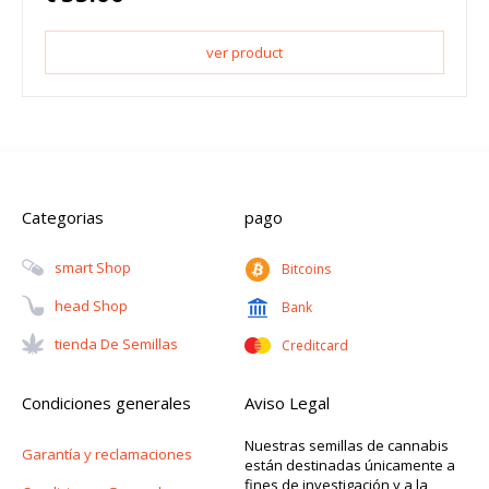
ver product
Categorias
pago
Smart Shop
Bitcoins
Head Shop
Bank
Tienda De Semillas
Creditcard
Condiciones generales
Aviso Legal
Nuestras semillas de cannabis
Garantía y reclamaciones
están destinadas únicamente a
fines de investigación y a la