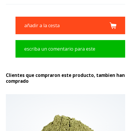
añadir a la cesta
escriba un comentario para este
producto
Clientes que compraron este producto, tambien han
comprado