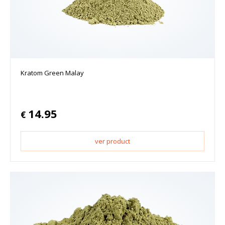
Kratom Green Malay
14.95
€
ver product