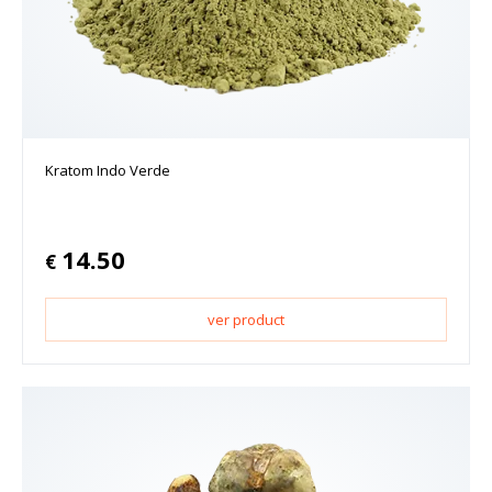
Kratom Indo Verde
14.50
€
ver product