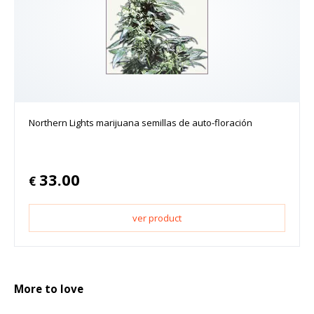
Northern Lights marijuana semillas de auto-floración
33.00
€
ver product
More to love