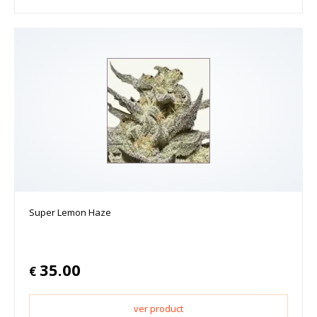
Super Lemon Haze
35.00
€
ver product