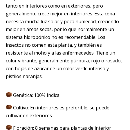
tanto en interiores como en exteriores, pero
generalmente crece mejor en interiores. Esta cepa
necesita mucha luz solar y poca humedad, creciendo
mejor en áreas secas, por lo que normalmente un
sistema hidropónico no es recomendable. Los
insectos no comen esta planta, y también es
resistente al moho y a las enfermedades. Tiene un
color vibrante, generalmente púrpura, rojo o rosado,
con hojas de azúcar de un color verde intenso y
pistilos naranjas.
Genética: 100% Indica
Cultivo: En interiores es preferible, se puede
cultivar en exteriores
Floración: 8 semanas para plantas de interior