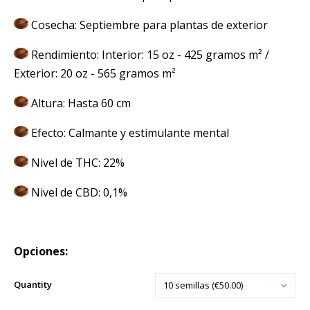
Cosecha: Septiembre para plantas de exterior
Rendimiento: Interior: 15 oz - 425 gramos m² /
Exterior: 20 oz - 565 gramos m²
Altura: Hasta 60 cm
Efecto: Calmante y estimulante mental
Nivel de THC: 22%
Nivel de CBD: 0,1%
Opciones:
Quantity
10 semillas (€50.00)