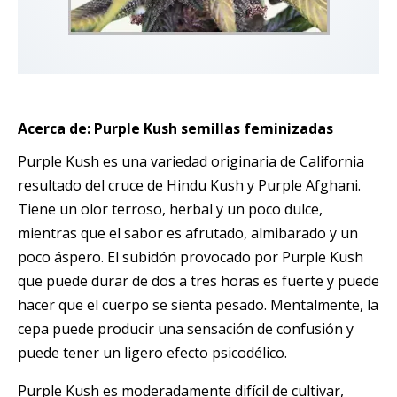
Acerca de: Purple Kush semillas feminizadas
Purple Kush es una variedad originaria de California
resultado del cruce de Hindu Kush y Purple Afghani.
Tiene un olor terroso, herbal y un poco dulce,
mientras que el sabor es afrutado, almibarado y un
poco áspero. El subidón provocado por Purple Kush
que puede durar de dos a tres horas es fuerte y puede
hacer que el cuerpo se sienta pesado. Mentalmente, la
cepa puede producir una sensación de confusión y
puede tener un ligero efecto psicodélico.
Purple Kush es moderadamente difícil de cultivar,