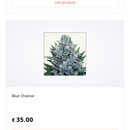
ver product
Blue Cheese
35.00
€