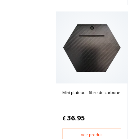
Mini plateau - fibre de carbone
36.95
€
voir produit