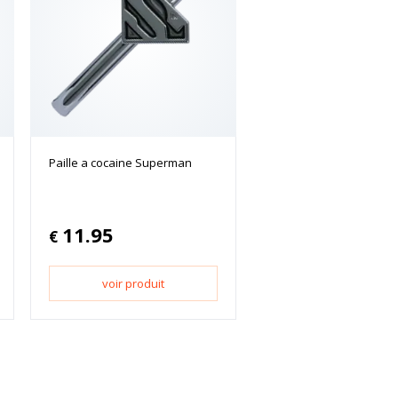
Paille a cocaine Superman
11.95
€
voir produit