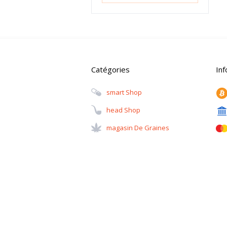
Catégories
In
Smart Shop
Head Shop
Magasin De Graines