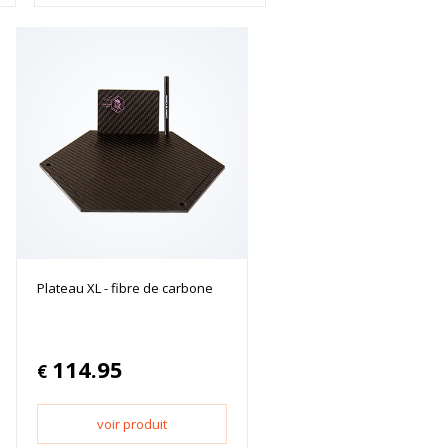
Plateau XL - fibre de carbone
114.95
€
voir produit