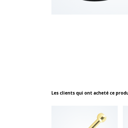
Les clients qui ont acheté ce prod