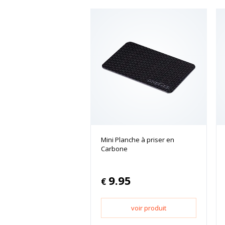
Mini Planche à priser en
Carbone
9.95
€
voir produit