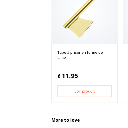
Tube à priser en forme de
lame
11.95
€
voir produit
More to love