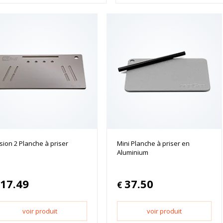
sion 2 Planche à priser
Mini Planche à priser en
Aluminium
17.49
37.50
€
voir produit
voir produit