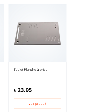
Tablet Planche à priser
23.95
€
voir produit