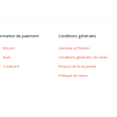
formation de paiement
Conditions générales
Garantie et Plaintes
Bitcoins
Conditions générales de vente
Bank
Respect de la vie privée
Creditcard
Politique de retour