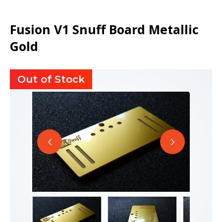
Fusion V1 Snuff Board Metallic
Gold
Out of Stock