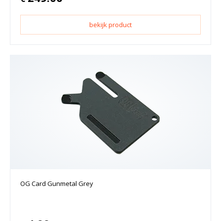
bekijk product
OG Card Gunmetal Grey