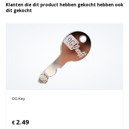
Klanten die dit product hebben gekocht hebben ook
dit gekocht
OG Key
2.49
€