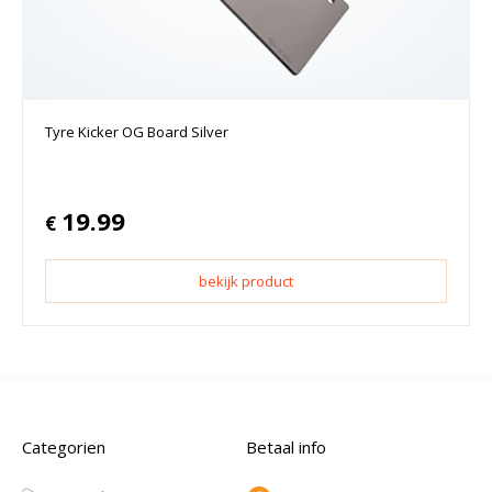
Tyre Kicker OG Board Silver
19.99
€
bekijk product
Categorien
Betaal info