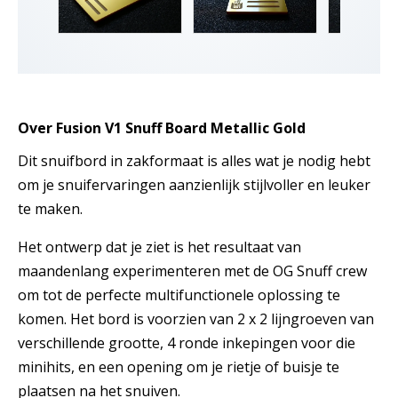
Over Fusion V1 Snuff Board Metallic Gold
Dit snuifbord in zakformaat is alles wat je nodig hebt
om je snuifervaringen aanzienlijk stijlvoller en leuker
te maken.
Het ontwerp dat je ziet is het resultaat van
maandenlang experimenteren met de OG Snuff crew
om tot de perfecte multifunctionele oplossing te
komen. Het bord is voorzien van 2 x 2 lijngroeven van
verschillende grootte, 4 ronde inkepingen voor die
minihits, en een opening om je rietje of buisje te
plaatsen na het snuiven.