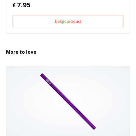
7.95
€
bekijk product
More to love