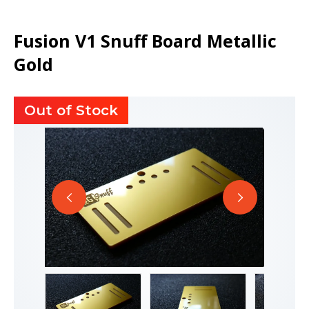
Fusion V1 Snuff Board Metallic
Gold
Out of Stock