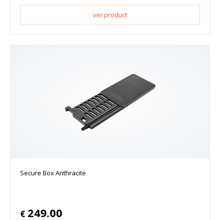
ver product
Secure Box Anthracite
249.00
€