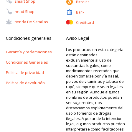
Smart Shop
Bitcoins
Head Shop
Bank
Tienda De Semillas
Creditcard
Condiciones generales
Aviso Legal
Los productos en esta categoría
Garantía y reclamaciones
están destinados
exclusivamente al uso de
Condiciones Generales
sustancias legales, como
medicamentos recetados que
Política de privacidad
deben tomarse por vía nasal,
polvos de vitaminas y tabaco de
Política de devolución
rapé, siempre que sean legales
en su región. Aunque algunos
nombres de productos puedan
ser sugerentes, nos
distanciamos explícitamente del
uso o fomento de drogas
ilegales. A pesar de la intención
legal, algunos productos pueden
interpretarse como facilitadores