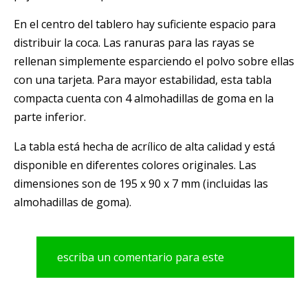
En el centro del tablero hay suficiente espacio para
distribuir la coca. Las ranuras para las rayas se
rellenan simplemente esparciendo el polvo sobre ellas
con una tarjeta. Para mayor estabilidad, esta tabla
compacta cuenta con 4 almohadillas de goma en la
parte inferior.
La tabla está hecha de acrílico de alta calidad y está
disponible en diferentes colores originales. Las
dimensiones son de 195 x 90 x 7 mm (incluidas las
almohadillas de goma).
escriba un comentario para este
producto