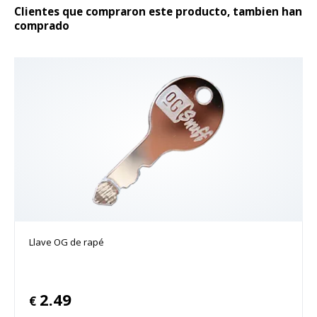
Clientes que compraron este producto, tambien han
comprado
Llave OG de rapé
2.49
€