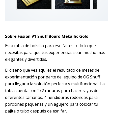
Sobre Fusion V1 Snuff Board Metallic Gold
Esta tabla de bolsillo para esnifar es todo lo que
necesitas para que tus experiencias sean mucho más
elegantes y divertidas.
El diseño que ves aquí es el resultado de meses de
experimentación por parte del equipo de OG Snuff
para llegar a la solución perfecta y multifuncional. La
tabla cuenta con 2x2 ranuras para hacer rayas de
diferentes tamaños, 4 hendiduras redondas para
porciones pequeñas y un agujero para colocar tu
pajita o tubo después de esnifar.