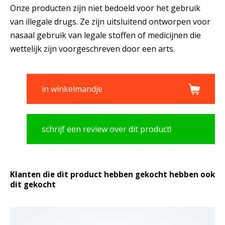
Onze producten zijn niet bedoeld voor het gebruik
van illegale drugs. Ze zijn uitsluitend ontworpen voor
nasaal gebruik van legale stoffen of medicijnen die
wettelijk zijn voorgeschreven door een arts.
in winkelmandje
schrijf een review over dit product!
Klanten die dit product hebben gekocht hebben ook
dit gekocht