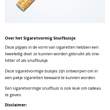
Over het Sigaretvormig Snuifbuisje
Deze pijpjes in de vorm van sigaretten hebben een
tweeledig doel: ze kunnen worden gebruikt als one-
hitter of als snuifbuisje.
Deze sigaretvormige buisjes zijn ontworpen om in
een pakje sigaretten bewaard te kunnen worden.
Een sigaretvormige snuifbuis is ook leuk om cadeau
te geven.
Disclaimer: