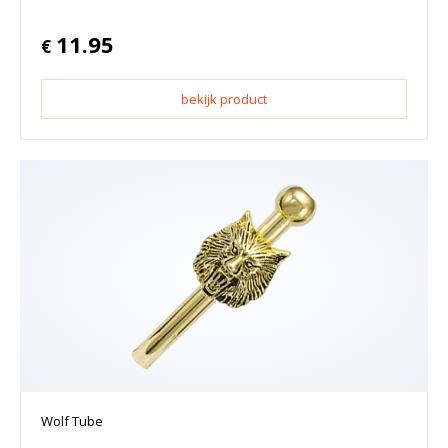
11.95
€
bekijk product
Wolf Tube