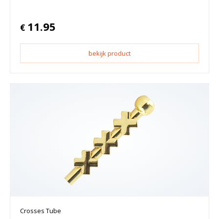
11.95
€
bekijk product
Crosses Tube