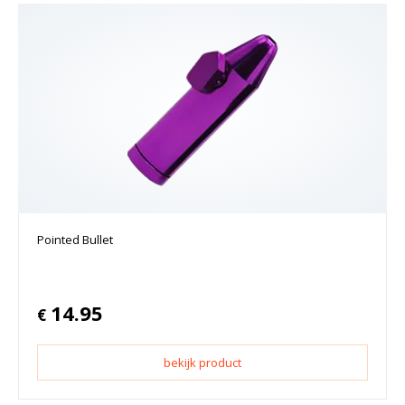
Pointed Bullet
14.95
€
bekijk product