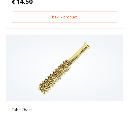
14.50
€
bekijk product
Tube Chain