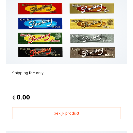
Shipping fee only
0.00
€
bekijk product