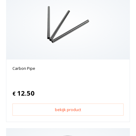
Carbon Pipe
12.50
€
bekijk product