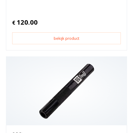
120.00
€
bekijk product