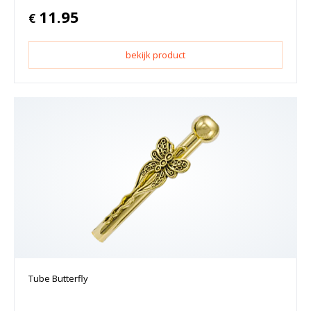
11.95
€
bekijk product
Tube Butterfly