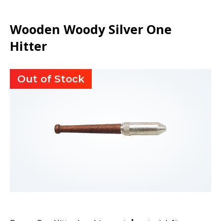
Wooden Woody Silver One
Hitter
Out of Stock