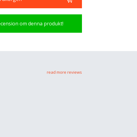
recension om denna produkt!
read more reviews