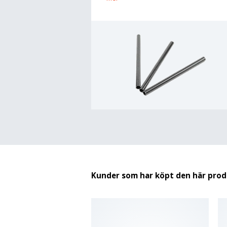
Kunder som har köpt den här pro