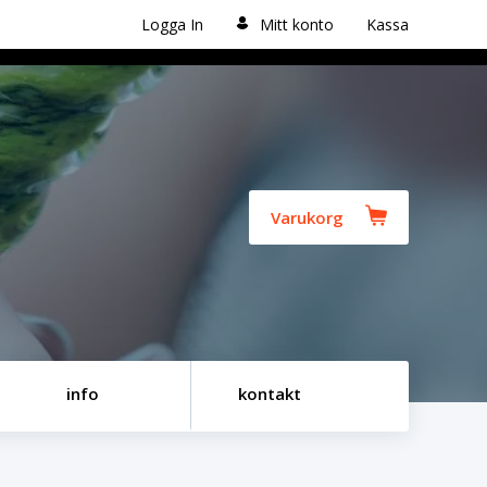
Logga In
Mitt konto
Kassa
Varukorg
info
kontakt