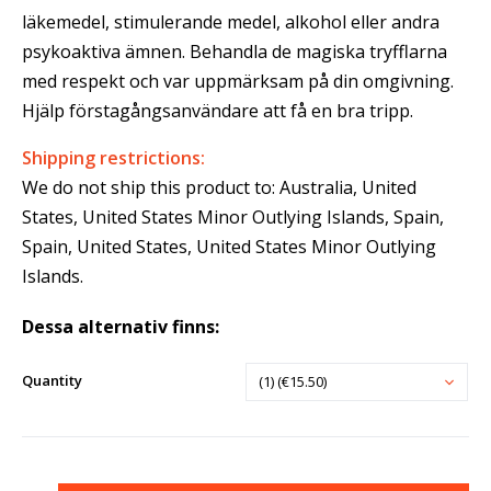
läkemedel, stimulerande medel, alkohol eller andra
psykoaktiva ämnen. Behandla de magiska tryfflarna
med respekt och var uppmärksam på din omgivning.
Hjälp förstagångsanvändare att få en bra tripp.
Shipping restrictions:
We do not ship this product to: Australia, United
States, United States Minor Outlying Islands, Spain,
Spain, United States, United States Minor Outlying
Islands.
Dessa alternativ finns:
Quantity
(1) (€15.50)