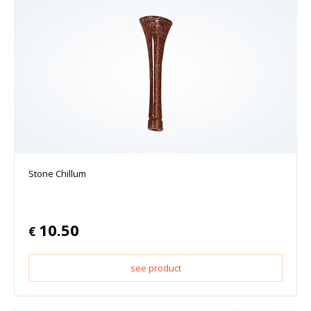
Stone Chillum
10.50
€
see product