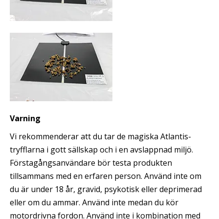
Varning
Vi rekommenderar att du tar de magiska Atlantis-
tryfflarna i gott sällskap och i en avslappnad miljö.
Förstagångsanvändare bör testa produkten
tillsammans med en erfaren person. Använd inte om
du är under 18 år, gravid, psykotisk eller deprimerad
eller om du ammar. Använd inte medan du kör
motordrivna fordon. Använd inte i kombination med