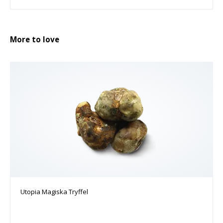
More to love
Utopia Magiska Tryffel