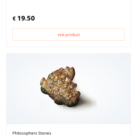
19.50
€
see product
Philosophers Stones