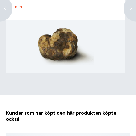
mer
Kunder som har köpt den här produkten köpte
också