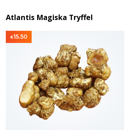
Atlantis Magiska Tryffel
15.50
€