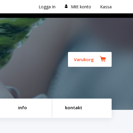
Logga In
Mitt konto
Kassa
Varukorg
info
kontakt