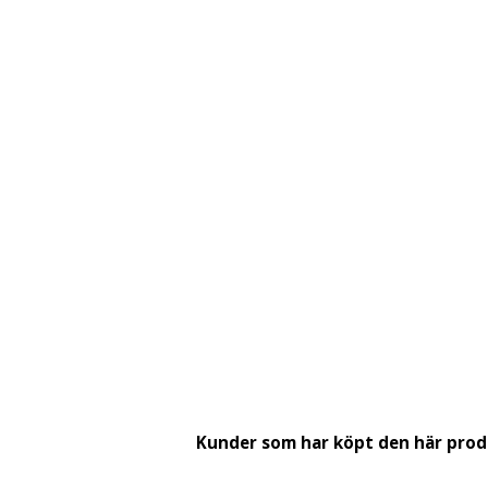
Kunder som har köpt den här pro