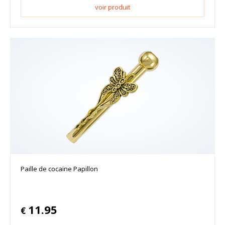
voir produit
Paille de cocaïne Papillon
11.95
€