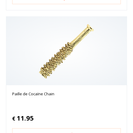
Paille de Cocaïne Chain
11.95
€