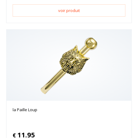
voir produit
la Paille Loup
11.95
€