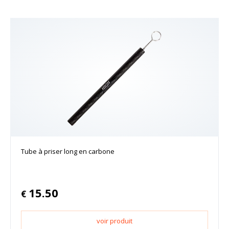
Tube à priser long en carbone
15.50
€
voir produit