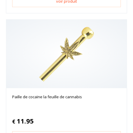
voir produit
Paille de cocaïne la feuille de cannabis
11.95
€