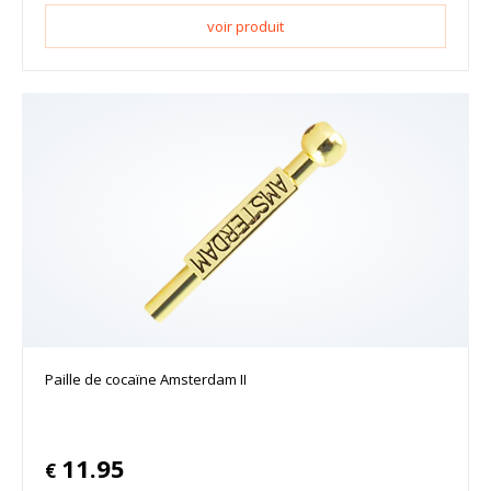
voir produit
Paille de cocaïne Amsterdam II
11.95
€