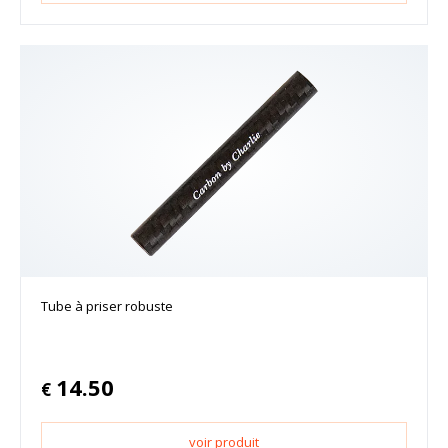
Tube à priser robuste
14.50
€
voir produit