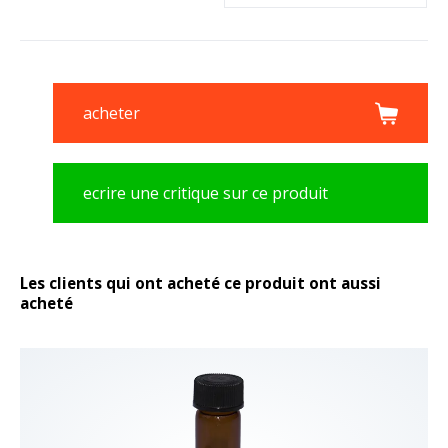
acheter
ecrire une critique sur ce produit
Les clients qui ont acheté ce produit ont aussi
acheté