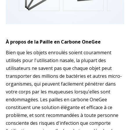
À propos de la Paille en Carbone OneGee
Bien que les objets enroulés soient couramment
utilisés pour l'utilisation nasale, la plupart des
utilisateurs ne savent pas que chaque objet peut
transporter des millions de bactéries et autres micro-
organismes, qui peuvent facilement pénétrer dans
votre corps par les muqueuses lorsqu'elles sont
endommagées. Les pailles en carbone OneGee
constituent une solution élégante et efficace à ce
problème, et sont recommandées à toute personne
consciente des risques d'infection que comporte