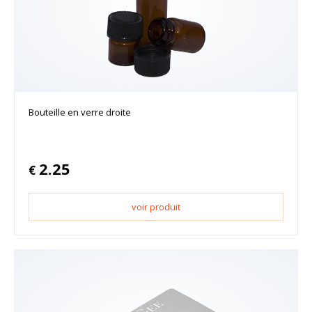
Bouteille en verre droite
2.25
€
voir produit