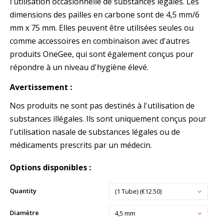
l'utilisation occasionnelle de substances légales. Les
dimensions des pailles en carbone sont de 4,5 mm/6
mm x 75 mm. Elles peuvent être utilisées seules ou
comme accessoires en combinaison avec d'autres
produits OneGee, qui sont également conçus pour
répondre à un niveau d'hygiène élevé.
Avertissement :
Nos produits ne sont pas destinés à l'utilisation de
substances illégales. Ils sont uniquement conçus pour
l'utilisation nasale de substances légales ou de
médicaments prescrits par un médecin.
Options disponibles :
Quantity
(1 Tube) (€12.50)
Diamètre
4,5 mm