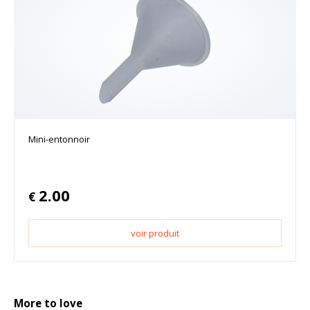
Mini-entonnoir
2.00
€
voir produit
More to love