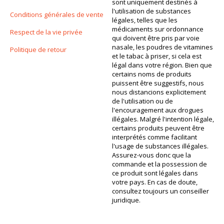
sont uniquement destinés à
l'utilisation de substances
Conditions générales de vente
légales, telles que les
médicaments sur ordonnance
Respect de la vie privée
qui doivent être pris par voie
nasale, les poudres de vitamines
Politique de retour
et le tabac à priser, si cela est
légal dans votre région. Bien que
certains noms de produits
puissent être suggestifs, nous
nous distancions explicitement
de l'utilisation ou de
l'encouragement aux drogues
illégales. Malgré l'intention légale,
certains produits peuvent être
interprétés comme facilitant
l'usage de substances illégales.
Assurez-vous donc que la
commande et la possession de
ce produit sont légales dans
votre pays. En cas de doute,
consultez toujours un conseiller
juridique.