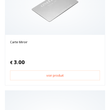
Carte Miroir
3.00
€
voir produit