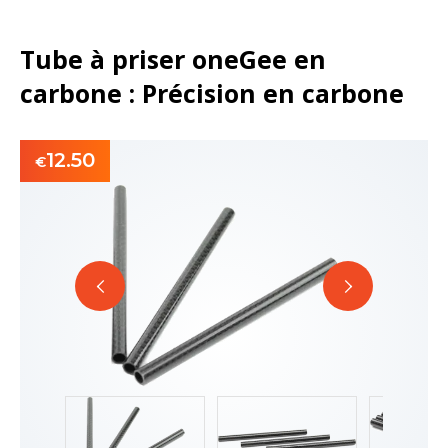
Tube à priser oneGee en
carbone : Précision en carbone
12.50
€