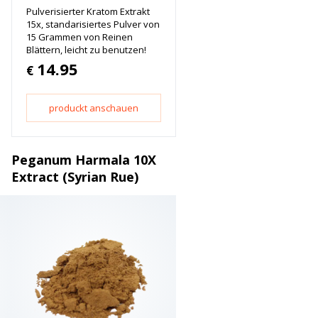
Pulverisierter Kratom Extrakt
15x, standarisiertes Pulver von
15 Grammen von Reinen
Blättern, leicht zu benutzen!
14.95
€
produckt anschauen
Peganum Harmala 10X
Extract (Syrian Rue)