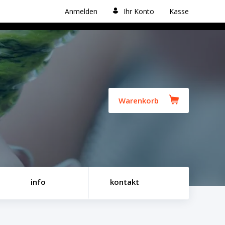
Anmelden
Ihr Konto
Kasse
Warenkorb
info
kontakt