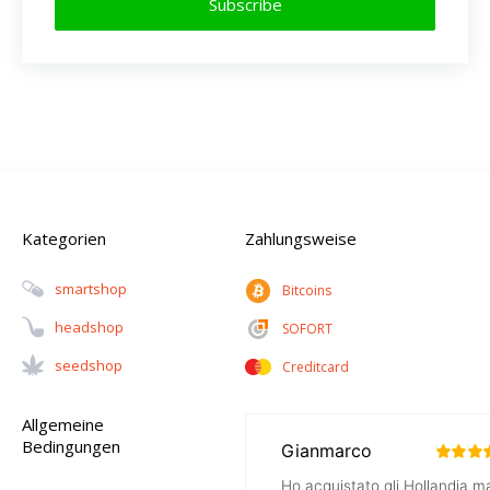
Subscribe
Kategorien
Zahlungsweise
Smartshop
Bitcoins
Headshop
SOFORT
Seedshop
Creditcard
Allgemeine
Bedingungen