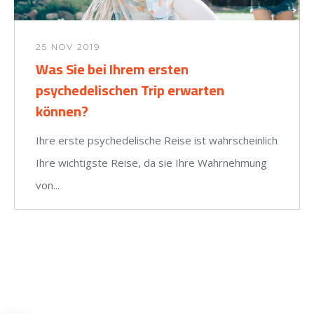
25 NOV 2019
Was Sie bei Ihrem ersten
psychedelischen Trip erwarten
können?
Ihre erste psychedelische Reise ist wahrscheinlich
Ihre wichtigste Reise, da sie Ihre Wahrnehmung
von...