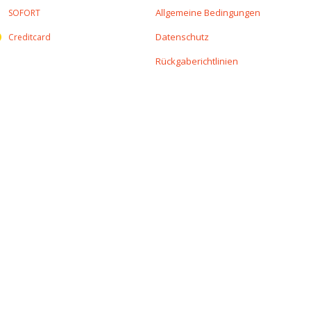
Allgemeine Bedingungen
SOFORT
Datenschutz
Creditcard
Rückgaberichtlinien