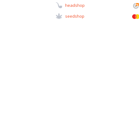
Headshop
Seedshop