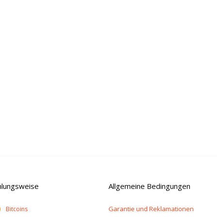
hlungsweise
Allgemeine Bedingungen
Garantie und Reklamationen
Bitcoins