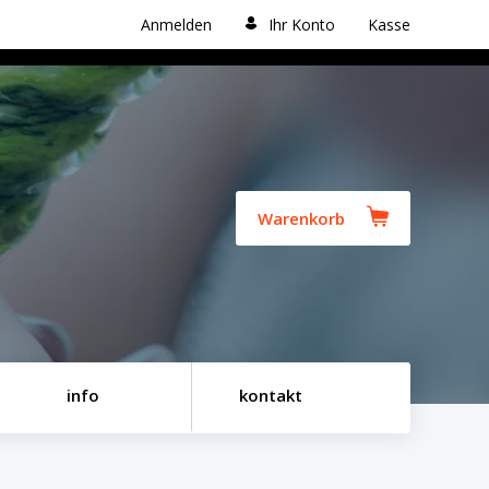
Anmelden
Ihr Konto
Kasse
Warenkorb
info
kontakt