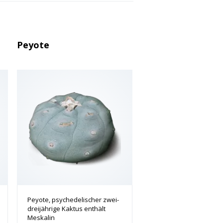
Peyote
Peyote, psychedelischer zwei-
dreijährige Kaktus enthält
Meskalin