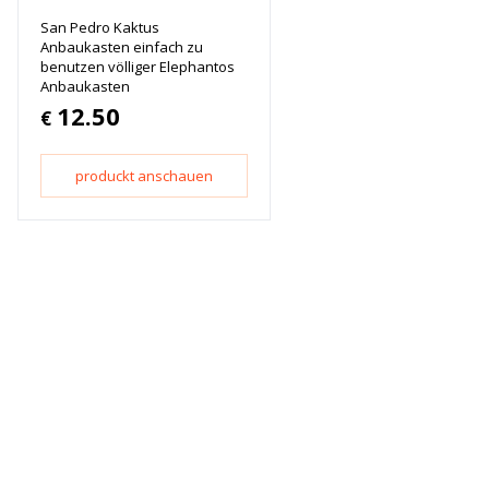
San Pedro Kaktus
Anbaukasten einfach zu
benutzen völliger Elephantos
Anbaukasten
12.50
€
produckt anschauen