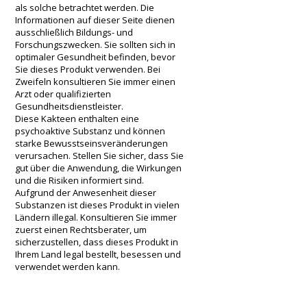
als solche betrachtet werden. Die
Informationen auf dieser Seite dienen
ausschließlich Bildungs- und
Forschungszwecken. Sie sollten sich in
optimaler Gesundheit befinden, bevor
Sie dieses Produkt verwenden. Bei
Zweifeln konsultieren Sie immer einen
Arzt oder qualifizierten
Gesundheitsdienstleister.
Diese Kakteen enthalten eine
psychoaktive Substanz und können
starke Bewusstseinsveränderungen
verursachen. Stellen Sie sicher, dass Sie
gut über die Anwendung, die Wirkungen
und die Risiken informiert sind.
Aufgrund der Anwesenheit dieser
Substanzen ist dieses Produkt in vielen
Ländern illegal. Konsultieren Sie immer
zuerst einen Rechtsberater, um
sicherzustellen, dass dieses Produkt in
Ihrem Land legal bestellt, besessen und
verwendet werden kann.