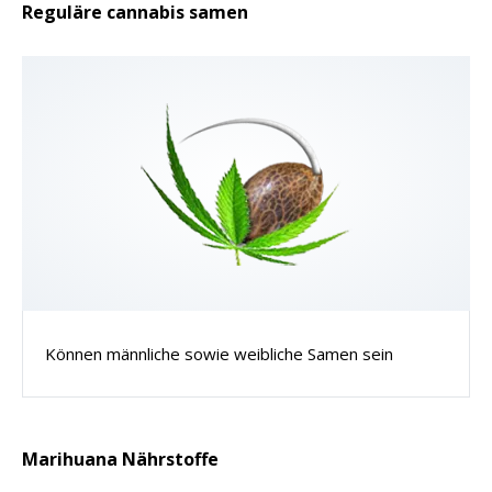
Reguläre cannabis samen
Können männliche sowie weibliche Samen sein
Marihuana Nährstoffe