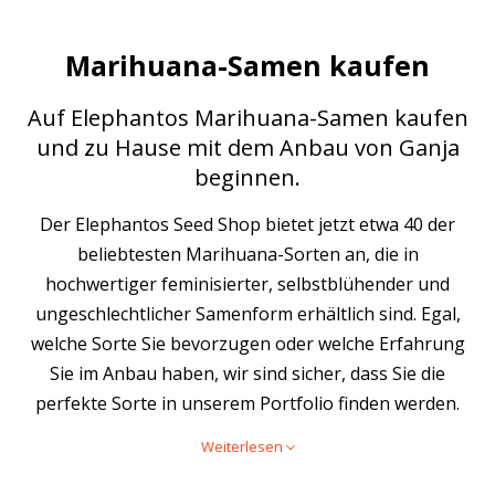
Marihuana-Samen kaufen
Auf Elephantos Marihuana-Samen kaufen
und zu Hause mit dem Anbau von Ganja
beginnen.
Der Elephantos Seed Shop bietet jetzt etwa 40 der
beliebtesten Marihuana-Sorten an, die in
hochwertiger feminisierter, selbstblühender und
ungeschlechtlicher Samenform erhältlich sind. Egal,
welche Sorte Sie bevorzugen oder welche Erfahrung
Sie im Anbau haben, wir sind sicher, dass Sie die
perfekte Sorte in unserem Portfolio finden werden.
Weiterlesen