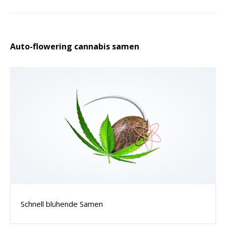
Auto-flowering cannabis samen
Schnell blühende Samen