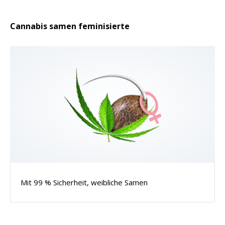
Cannabis samen feminisierte
Mit 99 % Sicherheit, weibliche Samen