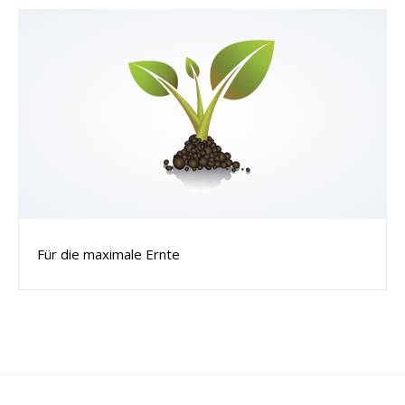
Für die maximale Ernte