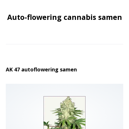
Auto-flowering cannabis samen
AK 47 autoflowering samen