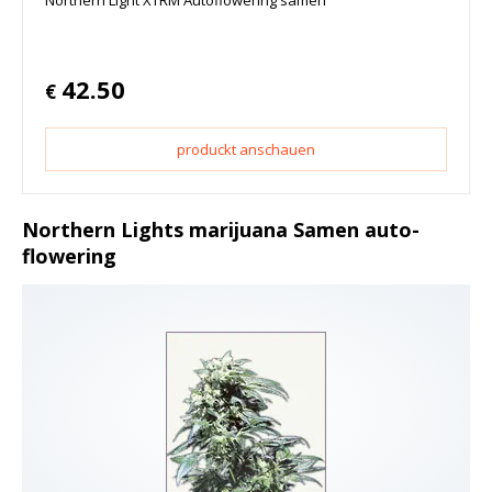
42.50
€
produckt anschauen
Northern Lights marijuana Samen auto-
flowering