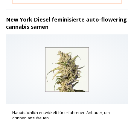
New York Diesel feminisierte auto-flowering
cannabis samen
Hauptsächlich entwickelt für erfahrenen Anbauer, um
drinnen anzubauen