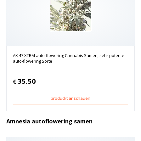
AK 47 XTRM auto-flowering Cannabis Samen, sehr potente
auto-flowering Sorte
35.50
€
produckt anschauen
Amnesia autoflowering samen