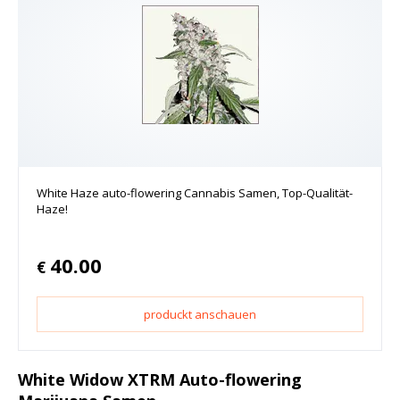
White Haze auto-flowering Cannabis Samen, Top-Qualität-
Haze!
40.00
€
produckt anschauen
White Widow XTRM Auto-flowering