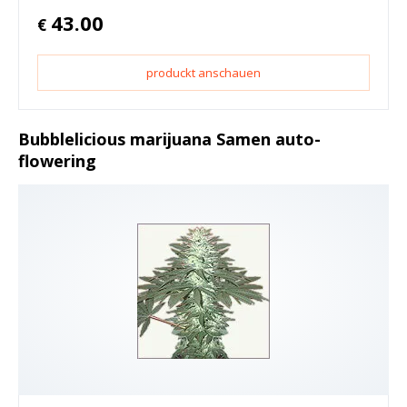
43.00
€
produckt anschauen
Bubblelicious marijuana Samen auto-
flowering