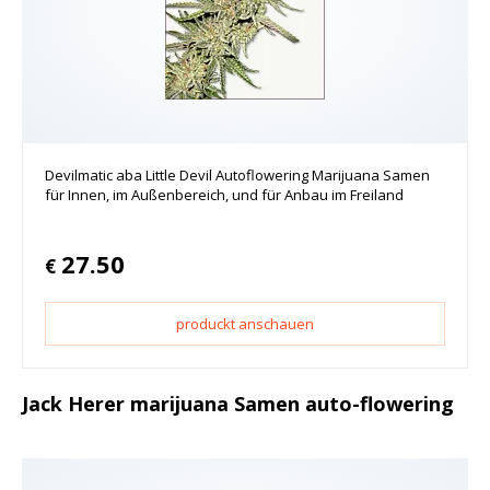
Devilmatic aba Little Devil Autoflowering Marijuana Samen
für Innen, im Außenbereich, und für Anbau im Freiland
27.50
€
produckt anschauen
Jack Herer marijuana Samen auto-flowering