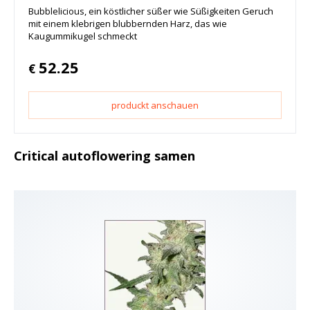
Bubblelicious, ein köstlicher süßer wie Süßigkeiten Geruch
mit einem klebrigen blubbernden Harz, das wie
Kaugummikugel schmeckt
52.25
€
produckt anschauen
Critical autoflowering samen