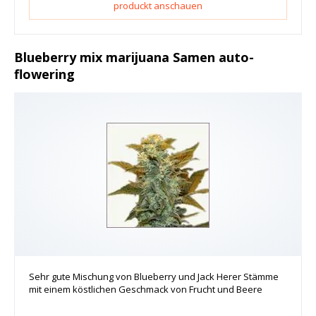
produckt anschauen
Blueberry mix marijuana Samen auto-
flowering
Sehr gute Mischung von Blueberry und Jack Herer Stämme
mit einem köstlichen Geschmack von Frucht und Beere