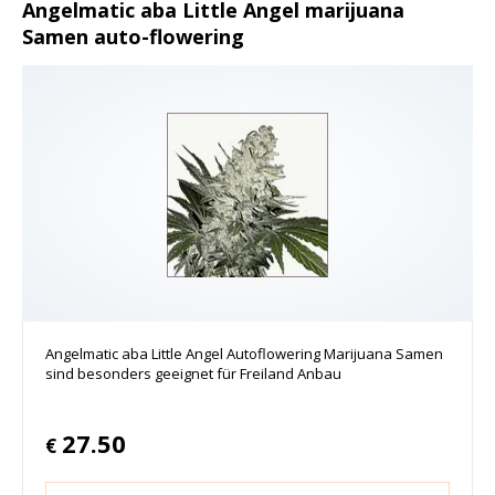
Angelmatic aba Little Angel marijuana
Samen auto-flowering
Angelmatic aba Little Angel Autoflowering Marijuana Samen
sind besonders geeignet für Freiland Anbau
27.50
€