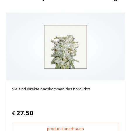
Sie sind direkte nachkommen des nordlichts
27.50
€
produckt anschauen