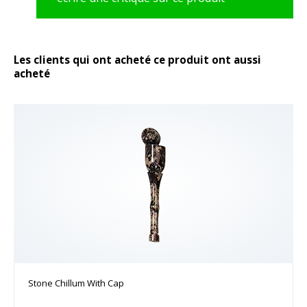
Les clients qui ont acheté ce produit ont aussi
acheté
Stone Chillum With Cap