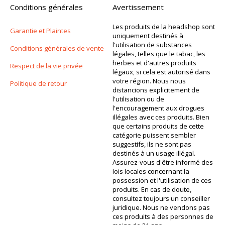
Conditions générales
Avertissement
Les produits de la headshop sont
Garantie et Plaintes
uniquement destinés à
l'utilisation de substances
Conditions générales de vente
légales, telles que le tabac, les
herbes et d'autres produits
Respect de la vie privée
légaux, si cela est autorisé dans
votre région. Nous nous
Politique de retour
distancions explicitement de
l'utilisation ou de
l'encouragement aux drogues
illégales avec ces produits. Bien
que certains produits de cette
catégorie puissent sembler
suggestifs, ils ne sont pas
destinés à un usage illégal.
Assurez-vous d'être informé des
lois locales concernant la
possession et l'utilisation de ces
produits. En cas de doute,
consultez toujours un conseiller
juridique. Nous ne vendons pas
ces produits à des personnes de