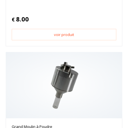
8.00
€
voir produit
Grand Moulin à Poudre