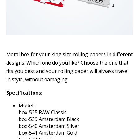
Metal box for your king size rolling papers in different
designs. Which one do you like? Choose the one that
fits you best and your rolling paper will always travel
in style, without damaging.
Specifications:
Models:
box-535 RAW Classic
box-539 Amsterdam Black
box-540 Amsterdam Silver
box-541 Amsterdam Gold