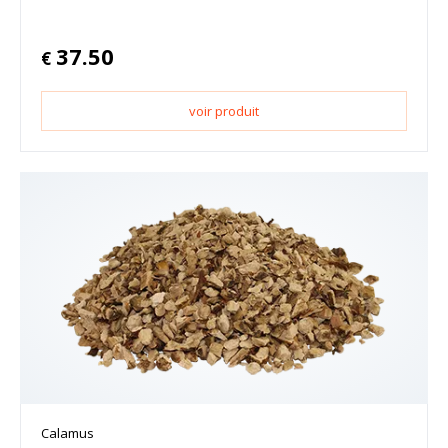
37.50
€
voir produit
Calamus