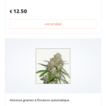
12.50
€
voir produit
Amnesia graines à floraison automatique