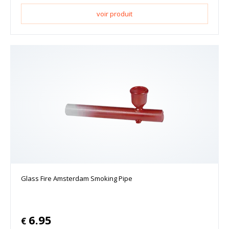
voir produit
Glass Fire Amsterdam Smoking Pipe
6.95
€