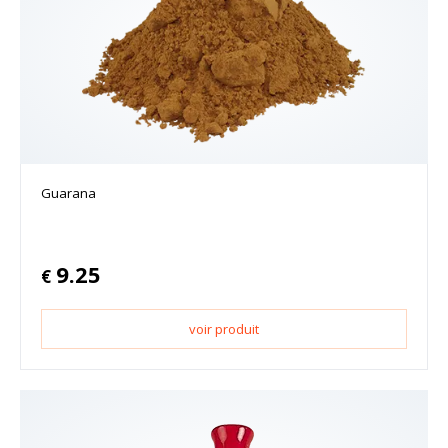
Guarana
9.25
€
voir produit