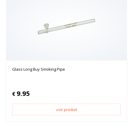
Glass Long Buy Smoking Pipe
9.95
€
voir produit