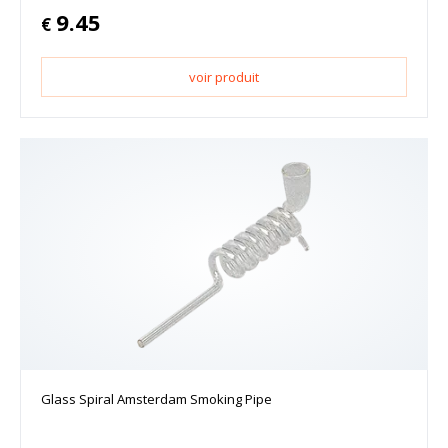
9.45
€
voir produit
Glass Spiral Amsterdam Smoking Pipe