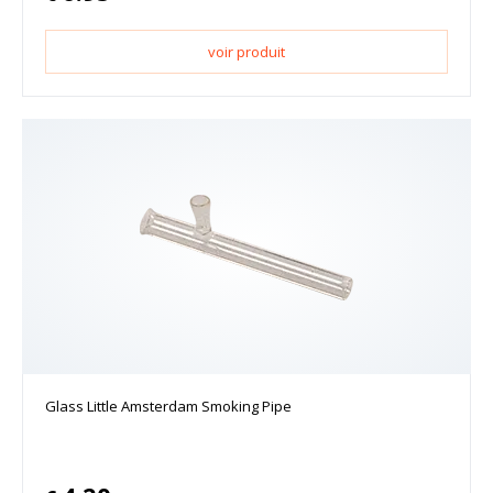
voir produit
Glass Little Amsterdam Smoking Pipe