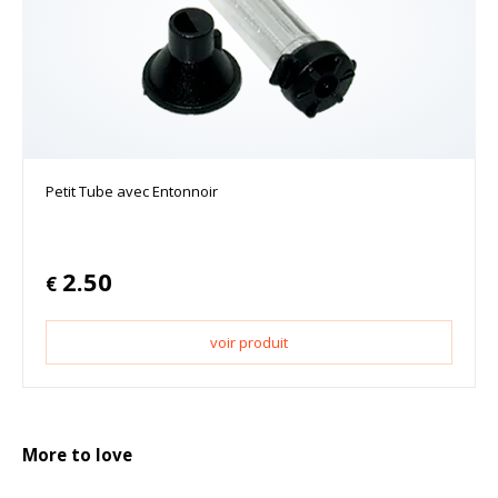
Petit Tube avec Entonnoir
2.50
€
voir produit
More to love