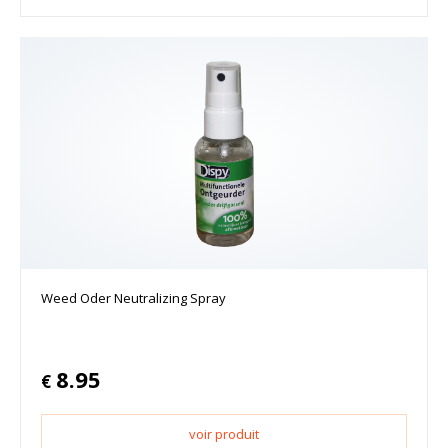
Weed Oder Neutralizing Spray
8.95
€
voir produit