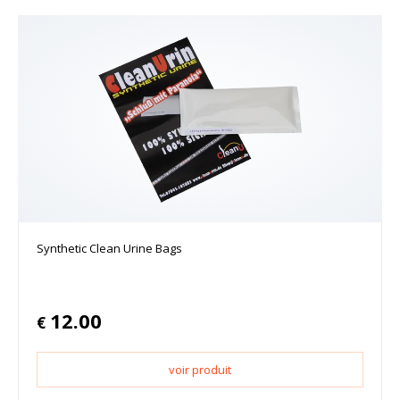
Synthetic Clean Urine Bags
12.00
€
voir produit