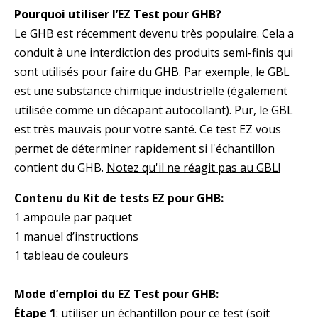
Pourquoi utiliser l’EZ Test pour GHB?
Le GHB est récemment devenu très populaire. Cela a
conduit à une interdiction des produits semi-finis qui
sont utilisés pour faire du GHB. Par exemple, le GBL
est une substance chimique industrielle (également
utilisée comme un décapant autocollant). Pur, le GBL
est très mauvais pour votre santé. Ce test EZ vous
permet de déterminer rapidement si l'échantillon
contient du GHB.
Notez qu'il ne réagit pas au GBL!
Contenu du Kit de tests EZ pour GHB:
1 ampoule par paquet
1 manuel d’instructions
1 tableau de couleurs
Mode d’emploi du EZ Test pour GHB:
Étape 1
: utiliser un échantillon pour ce test (soit