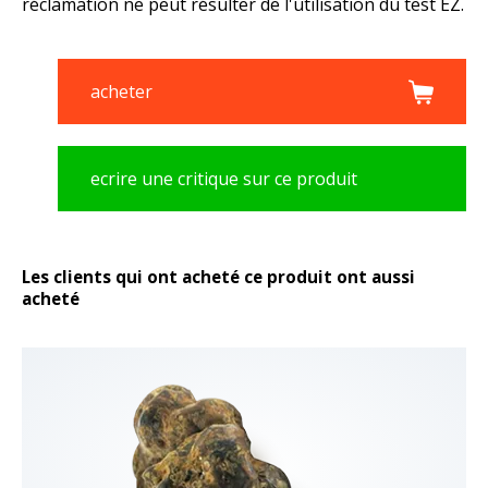
réclamation ne peut résulter de l'utilisation du test EZ.
acheter
ecrire une critique sur ce produit
Les clients qui ont acheté ce produit ont aussi
acheté