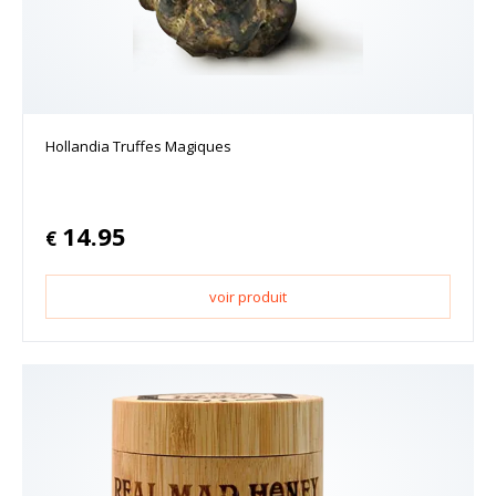
Hollandia Truffes Magiques
14.95
€
voir produit