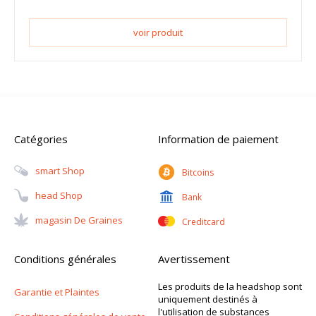
voir produit
Catégories
Information de paiement
Smart Shop
Bitcoins
Head Shop
Bank
Magasin De Graines
Creditcard
Conditions générales
Avertissement
Les produits de la headshop sont
Garantie et Plaintes
uniquement destinés à
l'utilisation de substances