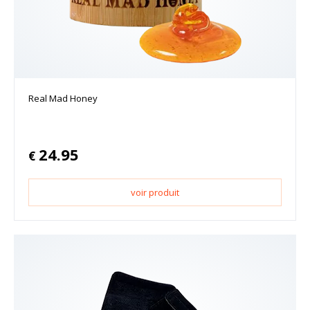
Real Mad Honey
24.95
€
voir produit