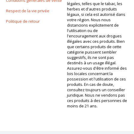
Conditions générales de vente
légales, telles que le tabac, les
herbes et d'autres produits
Respect de la vie privée
légaux, si cela est autorisé dans
votre région. Nous nous
Politique de retour
distancions explicitement de
l'utilisation ou de
l'encouragement aux drogues
illégales avec ces produits. Bien
que certains produits de cette
catégorie puissent sembler
suggestifs, ils ne sont pas
destinés à un usage illégal.
Assurez-vous d'être informé des
lois locales concernant la
possession et l'utilisation de ces
produits. En cas de doute,
consultez toujours un conseiller
juridique. Nous ne vendons pas
ces produits à des personnes de
moins de 21 ans.