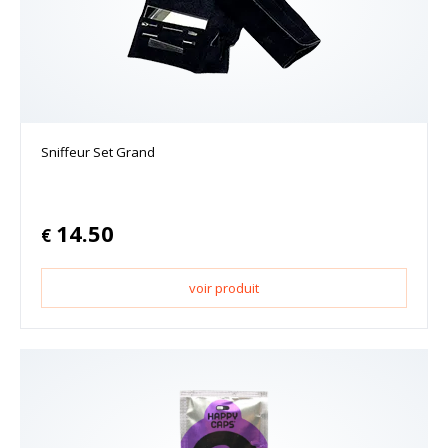
Sniffeur Set Grand
14.50
€
voir produit