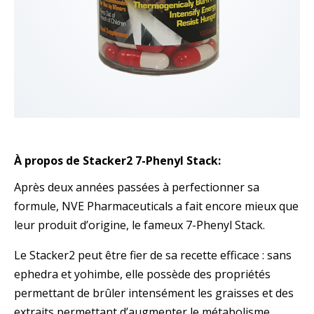
À propos de Stacker2 7-Phenyl Stack:
Après deux années passées à perfectionner sa
formule, NVE Pharmaceuticals a fait encore mieux que
leur produit d’origine, le fameux 7-Phenyl Stack.
Le Stacker2 peut être fier de sa recette efficace : sans
ephedra et yohimbe, elle possède des propriétés
permettant de brûler intensément les graisses et des
extraits permettant d’augmenter le métabolisme,