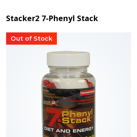
Stacker2 7-Phenyl Stack
Out of Stock