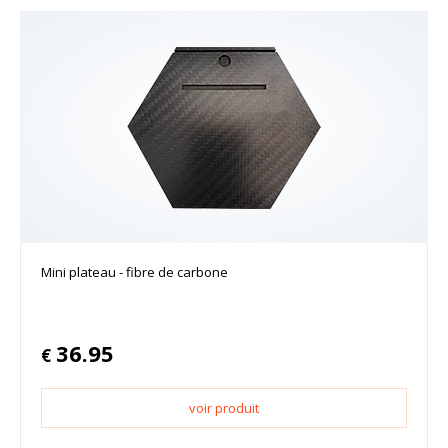
Mini plateau - fibre de carbone
36.95
€
voir produit