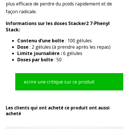
plus efficace de perdre du poids rapidement et de
façon radicale.
Informations sur les doses Stacker2 7-Phenyl
Stack:
Contenu d’une boîte
: 100 gélules
Dose
: 2 gélules (à prendre après les repas)
Limite journalière :
6 gélules
Doses par boîte
: 50
ecrire une critique sur ce produit
Les clients qui ont acheté ce produit ont aussi
acheté