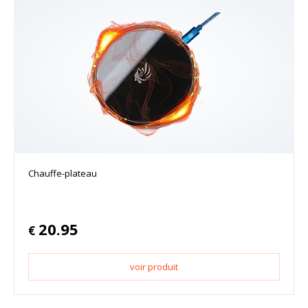
Chauffe-plateau
20.95
€
voir produit