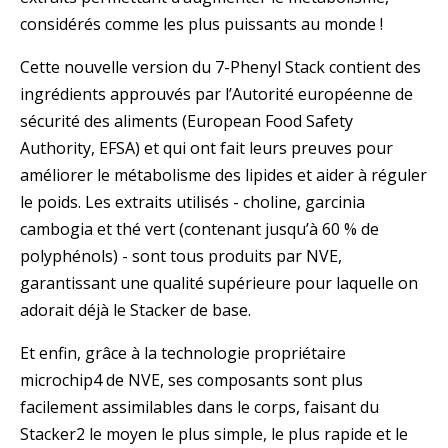
considérés comme les plus puissants au monde !
Cette nouvelle version du 7-Phenyl Stack contient des
ingrédients approuvés par l’Autorité européenne de
sécurité des aliments (European Food Safety
Authority, EFSA) et qui ont fait leurs preuves pour
améliorer le métabolisme des lipides et aider à réguler
le poids. Les extraits utilisés - choline, garcinia
cambogia et thé vert (contenant jusqu’à 60 % de
polyphénols) - sont tous produits par NVE,
garantissant une qualité supérieure pour laquelle on
adorait déjà le Stacker de base.
Et enfin, grâce à la technologie propriétaire
microchip4 de NVE, ses composants sont plus
facilement assimilables dans le corps, faisant du
Stacker2 le moyen le plus simple, le plus rapide et le