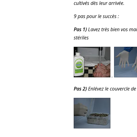
cultivés dès leur arrivée.
9 pas pour le succès :
Pas 1)
Lavez très bien vos mai
stériles
.
Pas 2)
Enlévez le couvercle de