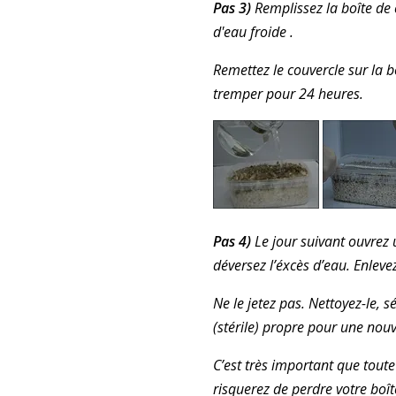
Pas 3)
Remplissez la boîte de 
d'eau froide .
Remettez le couvercle sur la b
tremper pour 24 heures.
Pas 4)
Le jour suivant ouvrez
déversez l’éxcès d’eau. Enleve
Ne le jetez pas. Nettoyez-le, 
(stérile) propre pour une nouve
C’est très important que toute
risquerez de perdre votre boît