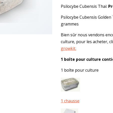
Psilocybe Cubensis Thai:
Pr
Psilocybe Cubensis Golden
grammes
Bien sûr nous vendons enc
culture, pour les acheter, cl
growkit.
1 boîte pour culture conti
1 boîte pour culture
1 chausse