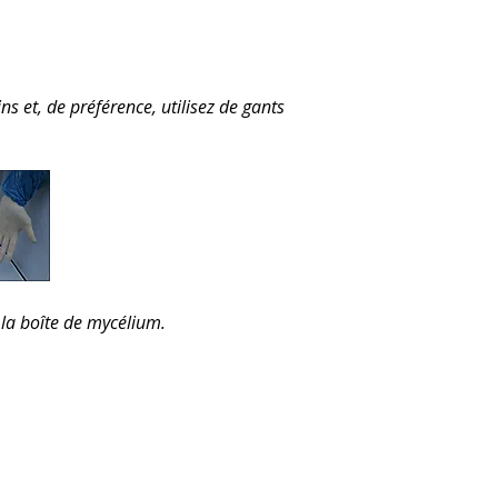
ns et, de préférence, utilisez de gants
 la boîte de mycélium.