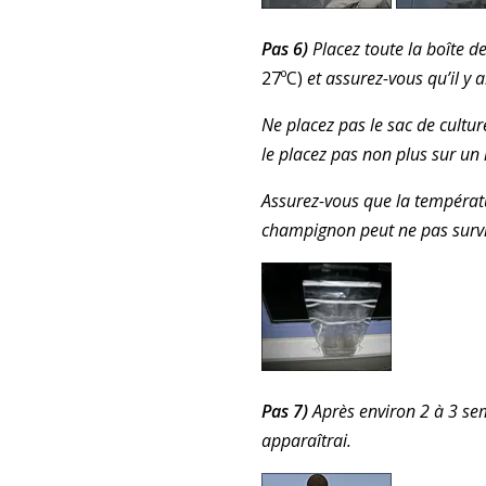
Pas 6)
Placez toute la boîte 
27ºC)
et assurez-vous qu’il y a
Ne placez pas le sac de cultur
le placez pas non plus sur un 
Assurez-vous que la températ
champignon peut ne pas surviv
Pas 7)
Après environ 2 à 3 s
apparaîtrai.