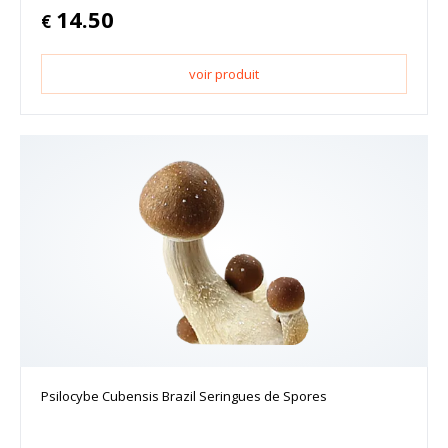
14.50
€
voir produit
Psilocybe Cubensis Brazil Seringues de Spores