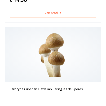
€
voir produit
Psilocybe Cubensis Hawaiian Seringues de Spores