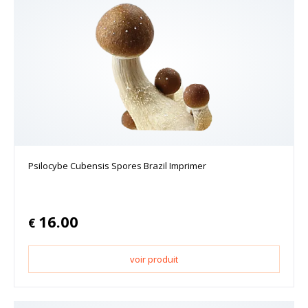
Psilocybe Cubensis Spores Brazil Imprimer
16.00
€
voir produit