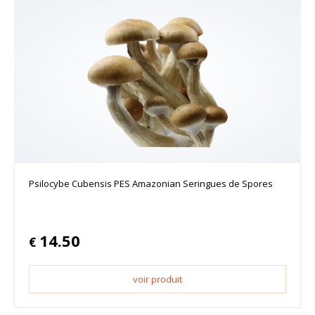
Psilocybe Cubensis PES Amazonian Seringues de Spores
14.50
€
voir produit