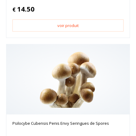
14.50
€
voir produit
Psilocybe Cubensis Penis Envy Seringues de Spores