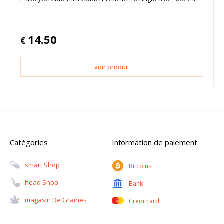
14.50
€
voir produit
Catégories
Information de paiement
Smart Shop
Bitcoins
Head Shop
Bank
Magasin De Graines
Creditcard