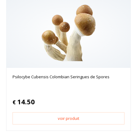
Psilocybe Cubensis Colombian Seringues de Spores
14.50
€
voir produit