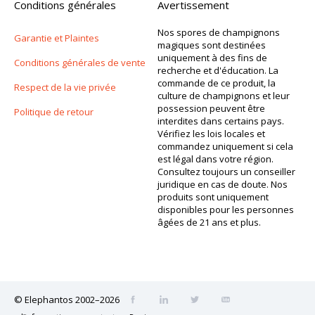
Conditions générales
Avertissement
Nos spores de champignons
Garantie et Plaintes
magiques sont destinées
uniquement à des fins de
Conditions générales de vente
recherche et d'éducation. La
commande de ce produit, la
Respect de la vie privée
culture de champignons et leur
possession peuvent être
Politique de retour
interdites dans certains pays.
Vérifiez les lois locales et
commandez uniquement si cela
est légal dans votre région.
Consultez toujours un conseiller
juridique en cas de doute. Nos
produits sont uniquement
disponibles pour les personnes
âgées de 21 ans et plus.
© Elephantos 2002–2026