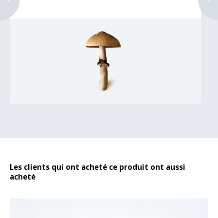
Les clients qui ont acheté ce produit ont aussi
acheté