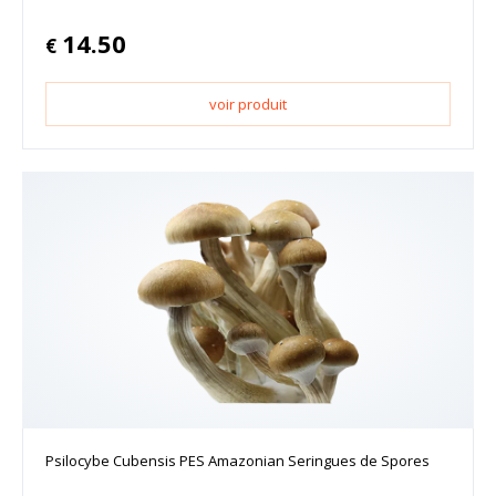
14.50
€
voir produit
Psilocybe Cubensis PES Amazonian Seringues de Spores