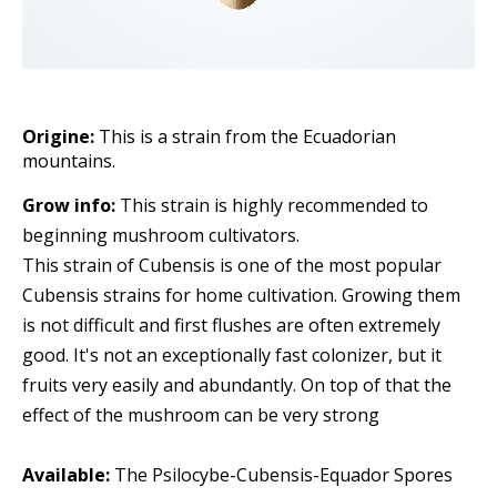
Origine:
This is a strain from the Ecuadorian
mountains.
Grow info:
This strain is highly recommended to
beginning mushroom cultivators.
This strain of Cubensis is one of the most popular
Cubensis strains for home cultivation. Growing them
is not difficult and first flushes are often extremely
good. It's not an exceptionally fast colonizer, but it
fruits very easily and abundantly. On top of that the
effect of the mushroom can be very strong
Available:
The Psilocybe-Cubensis-Equador Spores