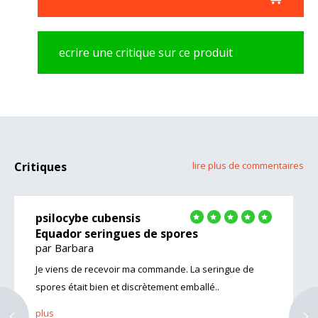
ecrire une critique sur ce produit
Critiques
lire plus de commentaires
psilocybe cubensis
Equador seringues de spores
par Barbara
Je viens de recevoir ma commande. La seringue de
spores était bien et discrètement emballé..
plus