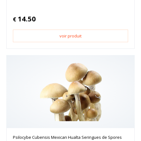
14.50
€
voir produit
Psilocybe Cubensis Mexican Hualta Seringues de Spores