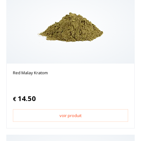
Red Malay Kratom
14.50
€
voir produit