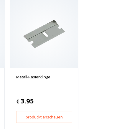
Metall-Rasierklinge
3.95
€
produckt anschauen