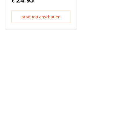
€
produckt anschauen