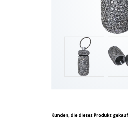
Kunden, die dieses Produkt gekau