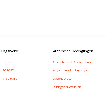
hlungsweise
Allgemeine Bedingungen
Garantie und Reklamationen
Bitcoins
Allgemeine Bedingungen
SOFORT
Datenschutz
Creditcard
Rückgaberichtlinien