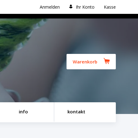
Anmelden
Ihr Konto
Kasse
Warenkorb
info
kontakt