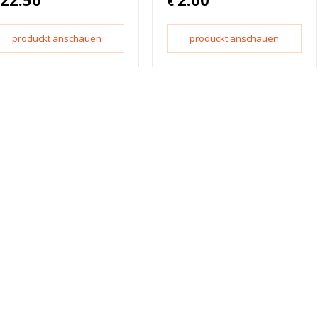
€
produckt anschauen
produckt anschauen