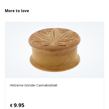
More to love
Hölzerne Grinder Cannabisblatt
9.95
€