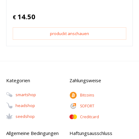
14.50
€
produckt anschauen
Kategorien
Zahlungsweise
Smartshop
Bitcoins
Headshop
SOFORT
Seedshop
Creditcard
Allgemeine Bedingungen
Haftungsausschluss