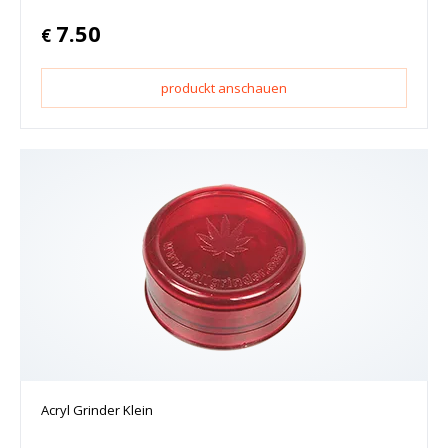
7.50
€
produckt anschauen
Acryl Grinder Klein