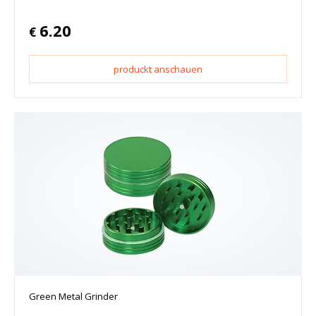
6.20
€
produckt anschauen
Green Metal Grinder