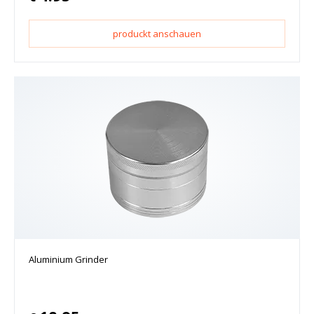
produckt anschauen
Aluminium Grinder