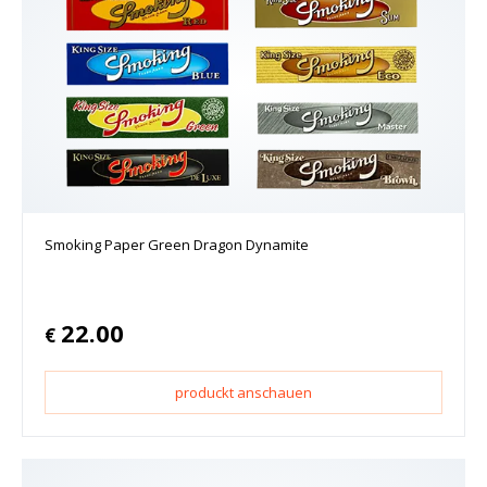
Smoking Paper Green Dragon Dynamite
22.00
€
produckt anschauen