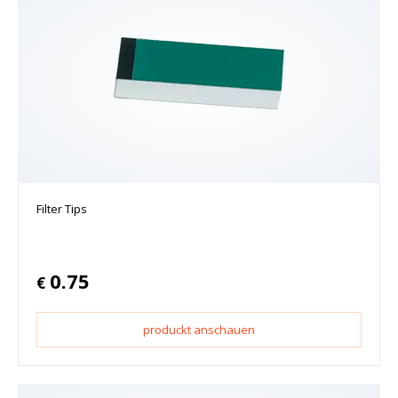
Filter Tips
0.75
€
produckt anschauen