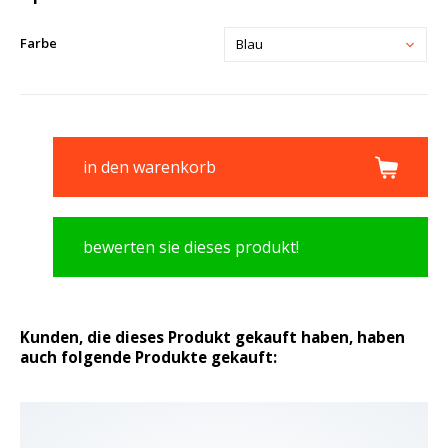
Farbe
Blau
in den warenkorb
bewerten sie dieses produkt!
Kunden, die dieses Produkt gekauft haben, haben
auch folgende Produkte gekauft: