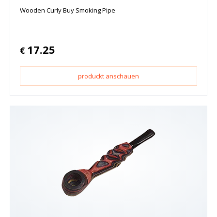
Wooden Curly Buy Smoking Pipe
17.25
€
produckt anschauen