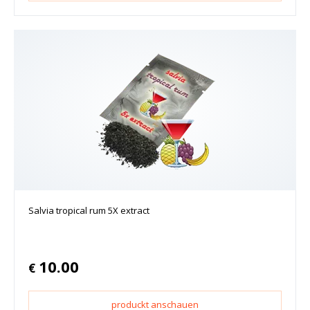
Salvia tropical rum 5X extract
10.00
€
produckt anschauen