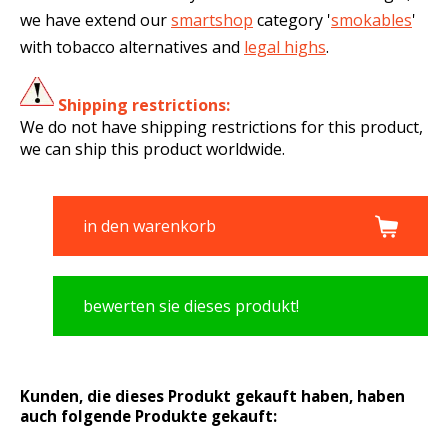
we have extend our
smartshop
category '
smokables
'
with tobacco alternatives and
legal highs
.
Shipping restrictions:
We do not have shipping restrictions for this product,
we can ship this product worldwide.
in den warenkorb
bewerten sie dieses produkt!
Kunden, die dieses Produkt gekauft haben, haben
auch folgende Produkte gekauft: